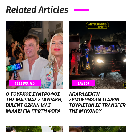
Related Articles
CELEBRITIES
LATEST
Ο ΤΟΥΡΚΟΣ ΣΥΝΤΡΟΦΟΣ
ΑΠΑΡΑΔΕΚΤΗ
ΤΗΣ ΜΑΡΙΝΑΣ ΣΤΑΥΡΑΚΗ,
ΣΥΜΠΕΡΙΦΟΡΑ ΙΤΑΛΩΝ
BULENT OZKAN ΜΑΣ
ΤΟΥΡΙΣΤΩΝ ΣΕ TRANSFER
ΜΙΛΑΕΙ ΓΙΑ ΠΡΩΤΗ ΦΟΡΑ
ΤΗΣ ΜΥΚΟΝΟΥ