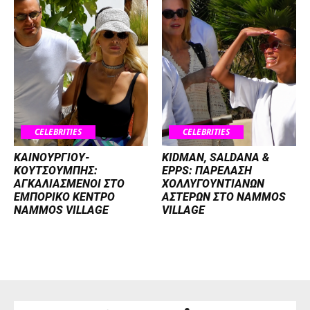
CELEBRITIES
CELEBRITIES
ΚΑΙΝΟΥΡΓΙΟΥ-
KIDMAN, SALDANA &
ΚΟΥΤΣΟΥΜΠΗΣ:
EPPS: ΠΑΡΕΛΑΣΗ
ΑΓΚΑΛΙΑΣΜΕΝΟΙ ΣΤΟ
ΧΟΛΛΥΓΟΥΝΤΙΑΝΩΝ
ΕΜΠΟΡΙΚΟ ΚΕΝΤΡΟ
ΑΣΤΕΡΩΝ ΣΤΟ NAMMOS
NAMMOS VILLAGE
VILLAGE