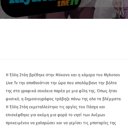
Η Έλλη Στάη βρέθηκε στην Μύκονο και η κάμερα του Mykonos
Live Tv την απαθανάτισε την ώρα που απολάμβανε την βόλτα
της στα γραφικά σοκάκια παρέα με μια φίλη της. Όπως ήταν
φυσικό, η δημοσιογράφος τράβηξε πάνω της oλα τα βλέμματα.
Η Έλλη Στάη εκμεταλλεύτηκε τις αργίες του Πάσχα και
επισκέφθηκε για ακόμη μια φορά το νησί των Ανέμων
προκειμένου να χαλαρώσει και να γεμίσει τις μπαταρίες της