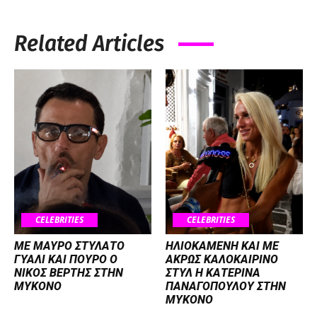
Related Articles
CELEBRITIES
CELEBRITIES
ΜΕ ΜΑΥΡΟ ΣΤΥΛΑΤΟ
ΗΛΙΟΚΑΜΕΝΗ ΚΑΙ ΜΕ
ΓΥΑΛΙ ΚΑΙ ΠΟΥΡΟ Ο
ΑΚΡΩΣ ΚΑΛΟΚΑΙΡΙΝΟ
ΝΙΚΟΣ ΒΕΡΤΗΣ ΣΤΗΝ
ΣΤΥΛ Η ΚΑΤΕΡΙΝΑ
ΜΥΚΟΝΟ
ΠΑΝΑΓΟΠΟΥΛΟΥ ΣΤΗΝ
ΜΥΚΟΝΟ