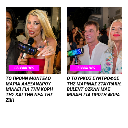
CELEBRITIES
CELEBRITIES
ΤΟ ΠΡΩΗΝ ΜΟΝΤΕΛΟ
Ο ΤΟΥΡΚΟΣ ΣΥΝΤΡΟΦΟΣ
ΜΑΡΙΑ ΑΛΕΞΑΝΔΡΟΥ
ΤΗΣ ΜΑΡΙΝΑΣ ΣΤΑΥΡΑΚΗ,
ΜΙΛΑΕΙ ΓΙΑ ΤΗΝ ΚΟΡΗ
BULENT OZKAN ΜΑΣ
ΤΗΣ ΚΑΙ ΤΗΝ ΝΕΑ ΤΗΣ
ΜΙΛΑΕΙ ΓΙΑ ΠΡΩΤΗ ΦΟΡΑ
ΖΩΗ