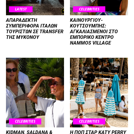
LATEST
CELEBRITIES
ΑΠΑΡΑΔΕΚΤΗ
ΚΑΙΝΟΥΡΓΙΟΥ-
ΣΥΜΠΕΡΙΦΟΡΑ ΙΤΑΛΩΝ
ΚΟΥΤΣΟΥΜΠΗΣ:
ΤΟΥΡΙΣΤΩΝ ΣΕ TRANSFER
ΑΓΚΑΛΙΑΣΜΕΝΟΙ ΣΤΟ
ΤΗΣ ΜΥΚΟΝΟΥ
ΕΜΠΟΡΙΚΟ ΚΕΝΤΡΟ
NAMMOS VILLAGE
CELEBRITIES
CELEBRITIES
KIDMAN, SALDANA &
H ΠΟΠ ΣΤΑΡ KATY PERRY