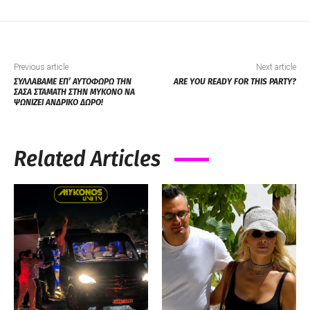
Previous article
Next article
ΣΥΛΛΑΒΑΜΕ ΕΠ’ ΑΥΤΟΦΩΡΩ ΤΗΝ
ARE YOU READY FOR THIS PARTY?
ΣΑΣΑ ΣΤΑΜΑΤΗ ΣΤΗΝ ΜΥΚΟΝΟ ΝΑ
ΨΩΝΙΖΕΙ ΑΝΔΡΙΚΟ ΔΩΡΟ!
Related Articles