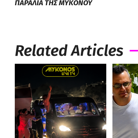
ΠΑΡΑΛΙΑ ΤΗΣ ΜΥΚΟΝΟΥ
Related Articles