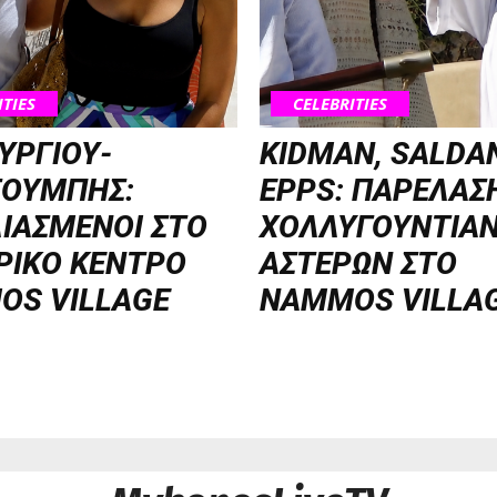
ITIES
CELEBRITIES
ΥΡΓΙΟΥ-
KIDMAN, SALDA
ΣΟΥΜΠΗΣ:
EPPS: ΠΑΡΕΛΑΣ
ΙΑΣΜΕΝΟΙ ΣΤΟ
ΧΟΛΛΥΓΟΥΝΤΙΑ
ΡΙΚΟ ΚΕΝΤΡΟ
ΑΣΤΕΡΩΝ ΣΤΟ
OS VILLAGE
NAMMOS VILLA