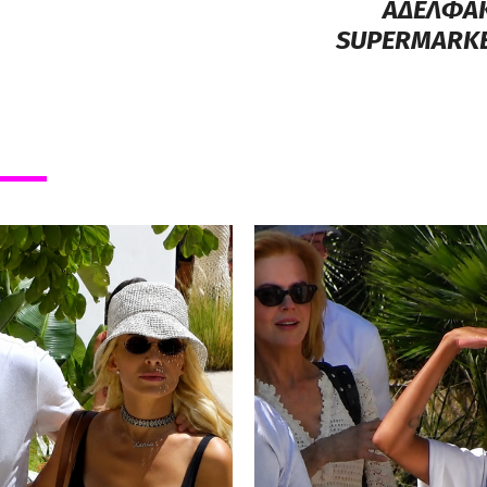
ΑΔΕΛΦΑΚ
SUPERMARKE