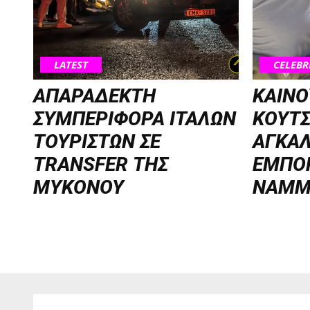
LATEST
CELEBR
ΑΠΑΡΑΔΕΚΤΗ
ΚΑΙΝΟ
ΣΥΜΠΕΡΙΦΟΡΑ ΙΤΑΛΩΝ
ΚΟΥΤ
ΤΟΥΡΙΣΤΩΝ ΣΕ
ΑΓΚΑΛ
TRANSFER ΤΗΣ
ΕΜΠΟ
ΜΥΚΟΝΟΥ
NAMM