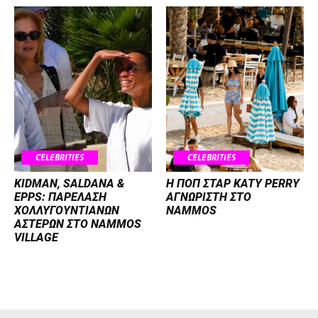
CELEBRITIES
CELEBRITIES
KIDMAN, SALDANA &
H ΠΟΠ ΣΤΑΡ KATY PERRY
EPPS: ΠΑΡΕΛΑΣΗ
ΑΓΝΩΡΙΣΤΗ ΣΤΟ
ΧΟΛΛΥΓΟΥΝΤΙΑΝΩΝ
NAMMOS
ΑΣΤΕΡΩΝ ΣΤΟ NAMMOS
VILLAGE