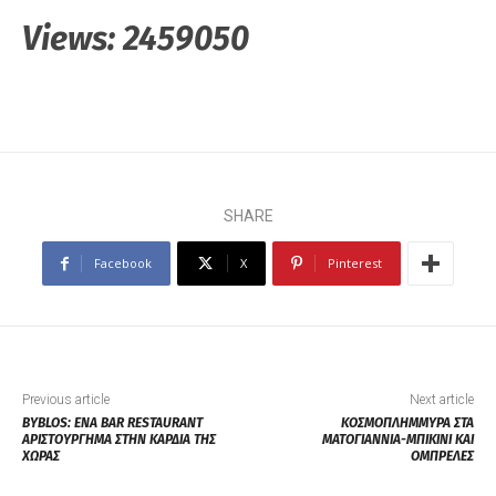
Views:
2459050
SHARE
Facebook
X
Pinterest
Previous article
Next article
BYBLOS: ΕΝΑ BAR RESTAURANT
ΚΟΣΜΟΠΛΗΜΜΥΡΑ ΣΤΑ
ΑΡΙΣΤΟΥΡΓΗΜΑ ΣΤΗΝ ΚΑΡΔΙΑ ΤΗΣ
ΜΑΤΟΓΙΑΝΝΙΑ-ΜΠΙΚΙΝΙ ΚΑΙ
ΧΩΡΑΣ
ΟΜΠΡΕΛΕΣ