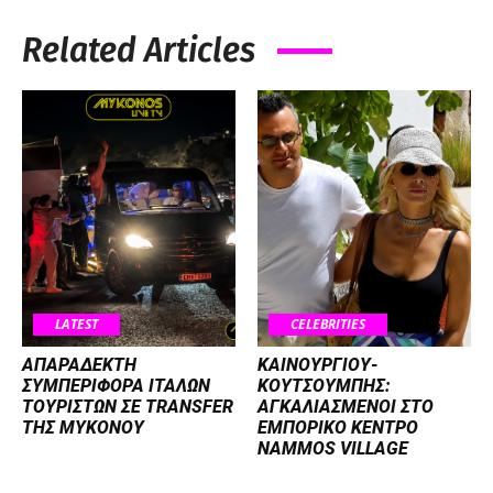
Related Articles
LATEST
CELEBRITIES
ΑΠΑΡΑΔΕΚΤΗ
ΚΑΙΝΟΥΡΓΙΟΥ-
ΣΥΜΠΕΡΙΦΟΡΑ ΙΤΑΛΩΝ
ΚΟΥΤΣΟΥΜΠΗΣ:
ΤΟΥΡΙΣΤΩΝ ΣΕ TRANSFER
ΑΓΚΑΛΙΑΣΜΕΝΟΙ ΣΤΟ
ΤΗΣ ΜΥΚΟΝΟΥ
ΕΜΠΟΡΙΚΟ ΚΕΝΤΡΟ
NAMMOS VILLAGE