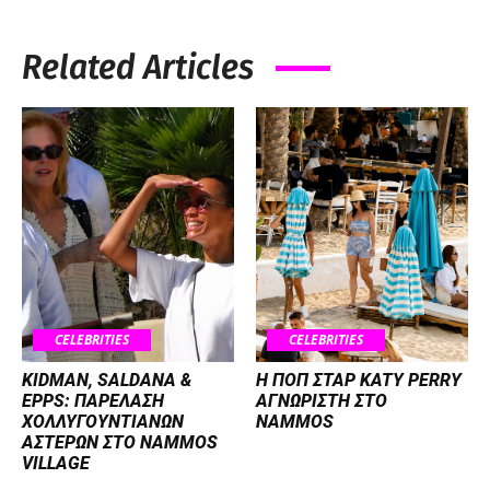
Related Articles
CELEBRITIES
CELEBRITIES
KIDMAN, SALDANA &
H ΠΟΠ ΣΤΑΡ KATY PERRY
EPPS: ΠΑΡΕΛΑΣΗ
ΑΓΝΩΡΙΣΤΗ ΣΤΟ
ΧΟΛΛΥΓΟΥΝΤΙΑΝΩΝ
NAMMOS
ΑΣΤΕΡΩΝ ΣΤΟ NAMMOS
VILLAGE