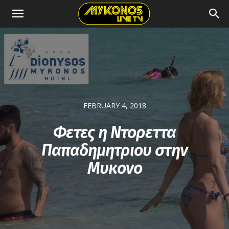
FEBRUARY 4, 2018
Φετες η Ντορεττα
Παπαδημητριου στην
Μυκονο