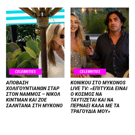
CELEBRITIES
CELEBRITIES
ΑΠΟΒΑΣΗ
KONIKOU ΣΤΟ MYKONOS
ΧΟΛΙΓΟΥΝΤΙΑΝΩΝ ΣΤΑΡ
LIVE TV: «ΕΠΙΤΥΧΙΑ ΕΙΝΑΙ
ΣΤΟΝ NΑΜΜΟΣ – ΝΙΚΟΛ
Ο ΚΟΣΜΟΣ ΝΑ
ΚΙΝΤΜΑΝ ΚΑΙ ΖΟΕ
ΤΑΥΤΙΖΕΤΑΙ KAI ΝΑ
ΣΑΛΝΤΑΝΑ ΣΤΗ ΜΥΚΟΝΟ
ΠΕΡΝΑΕΙ ΚΑΛΑ ΜΕ ΤΑ
ΤΡΑΓΟΥΔΙΑ ΜΟΥ»