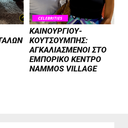
CELEBRITIES
ΚΑΙΝΟΥΡΓΙΟΥ-
ΤΑΛΩΝ
ΚΟΥΤΣΟΥΜΠΗΣ:
ΑΓΚΑΛΙΑΣΜΕΝΟΙ ΣΤΟ
ΕΜΠΟΡΙΚΟ ΚΕΝΤΡΟ
NAMMOS VILLAGE