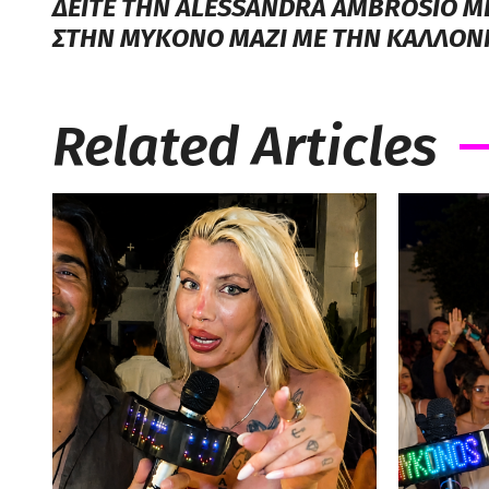
ΔΕΙΤΕ ΤΗΝ ALESSANDRA AMBROSIO ΜΕ
ΣΤΗΝ ΜΥΚΟΝΟ ΜΑΖΙ ΜΕ ΤΗΝ ΚΑΛΛΟΝ
Related Articles