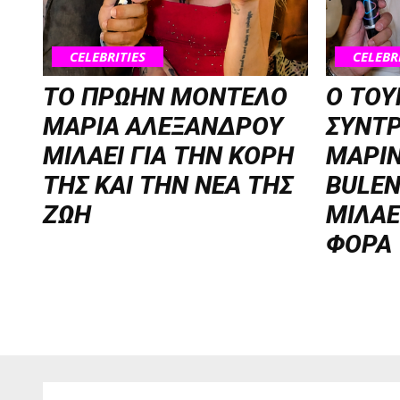
CELEBRITIES
CELEBR
ΤΟ ΠΡΩΗΝ ΜΟΝΤΕΛΟ
Ο ΤΟΥ
ΜΑΡΙΑ ΑΛΕΞΑΝΔΡΟΥ
ΣΥΝΤ
ΜΙΛΑΕΙ ΓΙΑ ΤΗΝ ΚΟΡΗ
ΜΑΡΙΝ
ΤΗΣ ΚΑΙ ΤΗΝ ΝΕΑ ΤΗΣ
BULEN
ΖΩΗ
ΜΙΛΑΕ
ΦΟΡΑ