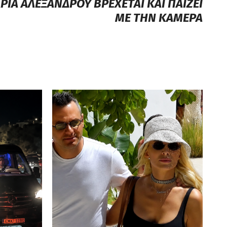
ΡΙΑ ΑΛΕΞΑΝΔΡΟΥ ΒΡΕΧΕΤΑΙ ΚΑΙ ΠΑΙΖΕΙ
ΜΕ ΤΗΝ ΚΑΜΕΡΑ