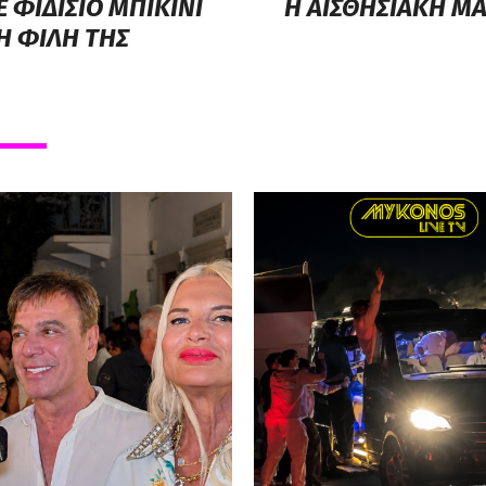
 ΦΙΔΙΣΙΟ ΜΠΙΚΙΝΙ
Η ΑΙΣΘΗΣΙΑΚΗ ΜΑ
Η ΦΙΛΗ ΤΗΣ