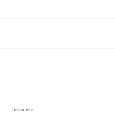
Previous article