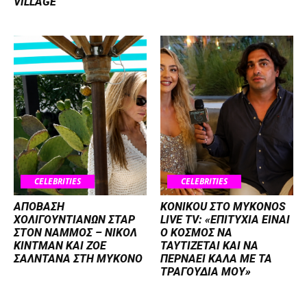
VILLAGE
CELEBRITIES
CELEBRITIES
ΑΠΟΒΑΣΗ
KONIKOU ΣΤΟ MYKONOS
ΧΟΛΙΓΟΥΝΤΙΑΝΩΝ ΣΤΑΡ
LIVE TV: «ΕΠΙΤΥΧΙΑ ΕΙΝΑΙ
ΣΤΟΝ NΑΜΜΟΣ – ΝΙΚΟΛ
Ο ΚΟΣΜΟΣ ΝΑ
ΚΙΝΤΜΑΝ ΚΑΙ ΖΟΕ
ΤΑΥΤΙΖΕΤΑΙ KAI ΝΑ
ΣΑΛΝΤΑΝΑ ΣΤΗ ΜΥΚΟΝΟ
ΠΕΡΝΑΕΙ ΚΑΛΑ ΜΕ ΤΑ
ΤΡΑΓΟΥΔΙΑ ΜΟΥ»