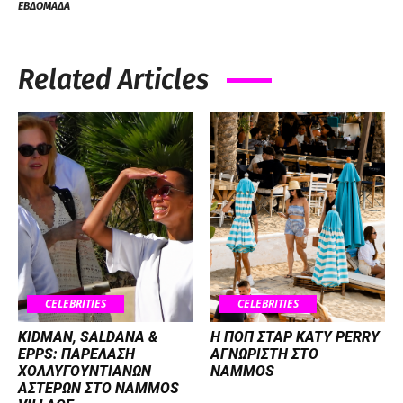
ΕΒΔΟΜΑΔΑ
Related Articles
CELEBRITIES
CELEBRITIES
KIDMAN, SALDANA &
H ΠΟΠ ΣΤΑΡ KATY PERRY
EPPS: ΠΑΡΕΛΑΣΗ
ΑΓΝΩΡΙΣΤΗ ΣΤΟ
ΧΟΛΛΥΓΟΥΝΤΙΑΝΩΝ
NAMMOS
ΑΣΤΕΡΩΝ ΣΤΟ NAMMOS