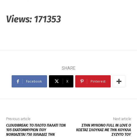
Views:
171353
SHARE
Facebook
X
Pinterest
Previous article
Next article
CLOUDBREAK: ΤΟ ΠΛΩΤΟ ΠΑΛΑΤΙ ΤΩΝ
ΣΤΗΝ ΜΥΚΟΝΟ FULL IN LOVE Ο
105 ΕΚΑΤΟΜΜΥΡΙΩΝ ΠΟΥ
ΚΩΣΤΑΣ ΣΛΟΥΚΑΣ ΜΕ ΤΗΝ ΚΟΥΚΛΑ
ΝΟΙΚΙΑΖΕΤΑΙ 750 ΧΙΛΙΑΔΕΣ ΤΗΝ
ΣΥΖΥΓΟ ΤΟΥ