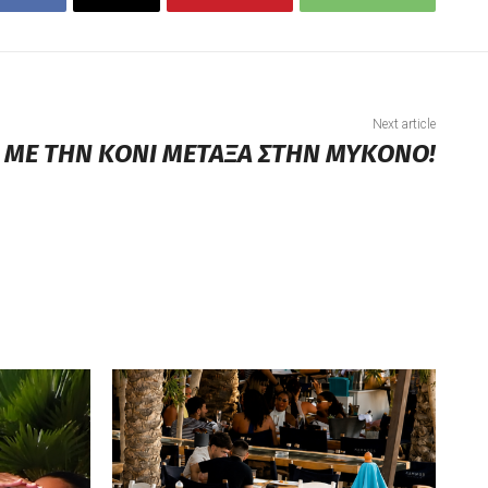
Next article
 ΜΕ ΤΗΝ ΚΟΝΙ ΜΕΤΑΞΑ ΣΤΗΝ ΜΥΚΟΝΟ!