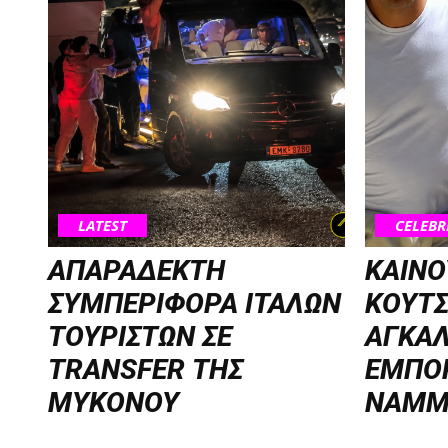
LATEST
CELEBR
ΑΠΑΡΑΔΕΚΤΗ
ΚΑΙΝΟ
ΣΥΜΠΕΡΙΦΟΡΑ ΙΤΑΛΩΝ
ΚΟΥΤ
ΤΟΥΡΙΣΤΩΝ ΣΕ
ΑΓΚΑΛ
TRANSFER ΤΗΣ
ΕΜΠΟ
ΜΥΚΟΝΟΥ
NAMM