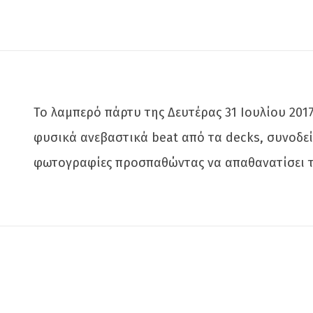
Το λαμπερό πάρτυ της Δευτέρας 31 Ιουλίου 2017
φυσικά ανεβαστικά beat από τα decks, συνοδεί
φωτογραφίες προσπαθώντας να απαθανατίσει τις 