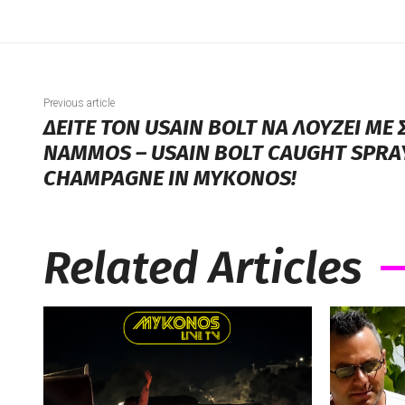
Previous article
ΔΕΙΤΕ ΤΟΝ USAIN BOLT ΝΑ ΛΟΥΖΕΙ ΜΕ
NAMMOS – USAIN BOLT CAUGHT SPRA
CHAMPAGNE IN MYKONOS!
Related Articles