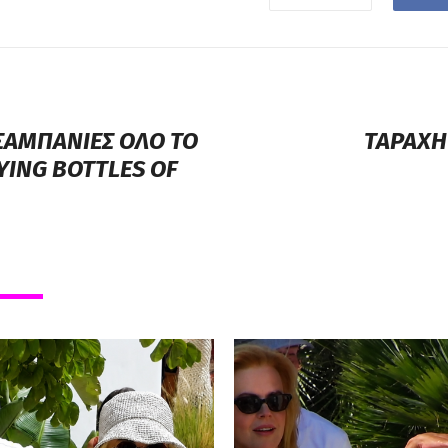
 ΣΑΜΠΑΝΙΕΣ ΟΛΟ ΤΟ
ΤΑΡΑΧΗ
YING BOTTLES OF