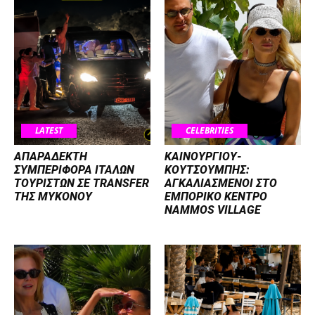
LATEST
CELEBRITIES
ΑΠΑΡΑΔΕΚΤΗ
ΚΑΙΝΟΥΡΓΙΟΥ-
ΣΥΜΠΕΡΙΦΟΡΑ ΙΤΑΛΩΝ
ΚΟΥΤΣΟΥΜΠΗΣ:
ΤΟΥΡΙΣΤΩΝ ΣΕ TRANSFER
ΑΓΚΑΛΙΑΣΜΕΝΟΙ ΣΤΟ
ΤΗΣ ΜΥΚΟΝΟΥ
ΕΜΠΟΡΙΚΟ ΚΕΝΤΡΟ
NAMMOS VILLAGE