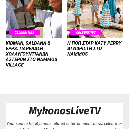
CELEBRITIES
CELEBRITIES
KIDMAN, SALDANA &
H ΠΟΠ ΣΤΑΡ KATY PERRY
EPPS: ΠΑΡΕΛΑΣΗ
ΑΓΝΩΡΙΣΤΗ ΣΤΟ
ΧΟΛΛΥΓΟΥΝΤΙΑΝΩΝ
NAMMOS
ΑΣΤΕΡΩΝ ΣΤΟ NAMMOS
VILLAGE
MykonosLiveTV
Your source for Mykonos related entertainment news, celebrities