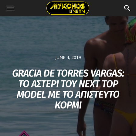
JUNE 4, 2019
GRACIA DE TORRES VARGAS:
ΤΟ ΑΣΤΕΡΙ ΤΟΥ NEXT TOP
MODEL ΜΕ ΤΟ ΑΠΙΣΤΕΥΤΟ
ΚΟΡΜΙ