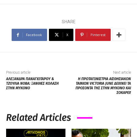
SHARE
Facebook
X
Pinterest
Previous article
Next article
ΑΛΕΞΑΝΔΡΑ ΠΑΝΑΓΙΩΤΑΡΟΥ &
Η ΠΡΩΤΑΓΩΝΙΣΤΡΙΑ ΑΙΣΘΗΣΙΑΚΩΝ
ΤΖΟΥΛΙΑ ΝΟΒΑ: ΞΑΝΘΙΕΣ ΚΟΛΑΣΗ
ΤΑΙΝΙΩΝ VICTORIA JUNE ΔΕΙΧΝΕΙ ΤΑ
ΣΤΗΝ ΜΥΚΟΝΟ
ΠΡΟΣΟΝΤΑ ΤΗΣ ΣΤΗΝ ΜΥΚΟΝΟ ΚΑΙ
ΣΟΚΑΡΕΙ!
Related Articles