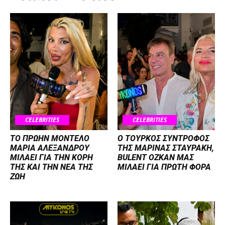
CELEBRITIES
CELEBRITIES
ΤΟ ΠΡΩΗΝ ΜΟΝΤΕΛΟ
Ο ΤΟΥΡΚΟΣ ΣΥΝΤΡΟΦΟΣ
ΜΑΡΙΑ ΑΛΕΞΑΝΔΡΟΥ
ΤΗΣ ΜΑΡΙΝΑΣ ΣΤΑΥΡΑΚΗ,
ΜΙΛΑΕΙ ΓΙΑ ΤΗΝ ΚΟΡΗ
BULENT OZKAN ΜΑΣ
ΤΗΣ ΚΑΙ ΤΗΝ ΝΕΑ ΤΗΣ
ΜΙΛΑΕΙ ΓΙΑ ΠΡΩΤΗ ΦΟΡΑ
ΖΩΗ