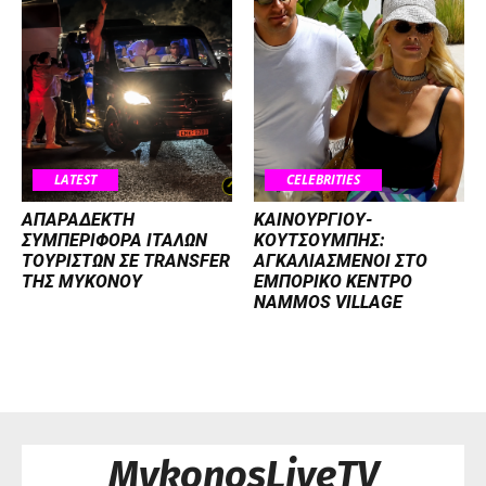
LATEST
CELEBRITIES
ΑΠΑΡΑΔΕΚΤΗ
ΚΑΙΝΟΥΡΓΙΟΥ-
ΣΥΜΠΕΡΙΦΟΡΑ ΙΤΑΛΩΝ
ΚΟΥΤΣΟΥΜΠΗΣ:
ΤΟΥΡΙΣΤΩΝ ΣΕ TRANSFER
ΑΓΚΑΛΙΑΣΜΕΝΟΙ ΣΤΟ
ΤΗΣ ΜΥΚΟΝΟΥ
ΕΜΠΟΡΙΚΟ ΚΕΝΤΡΟ
NAMMOS VILLAGE
MykonosLiveTV