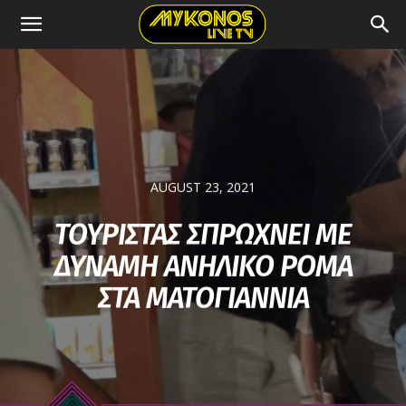
AUGUST 23, 2021
ΤΟΥΡΙΣΤΑΣ ΣΠΡΩΧΝΕΙ ΜΕ
ΔΥΝΑΜΗ ΑΝΗΛΙΚΟ ΡΟΜΑ
ΣΤΑ ΜΑΤΟΓΙΑΝΝΙΑ