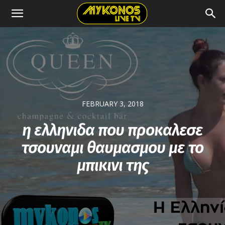
FEBRUARY 3, 2018
η ελληνιδα που προκαλεσε
τσουναμι θαυμασμου με το
μπικινι της