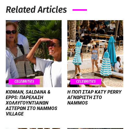
Related Articles
CELEBRITIES
CELEBRITIES
KIDMAN, SALDANA &
H ΠΟΠ ΣΤΑΡ KATY PERRY
EPPS: ΠΑΡΕΛΑΣΗ
ΑΓΝΩΡΙΣΤΗ ΣΤΟ
ΧΟΛΛΥΓΟΥΝΤΙΑΝΩΝ
NAMMOS
ΑΣΤΕΡΩΝ ΣΤΟ NAMMOS
VILLAGE