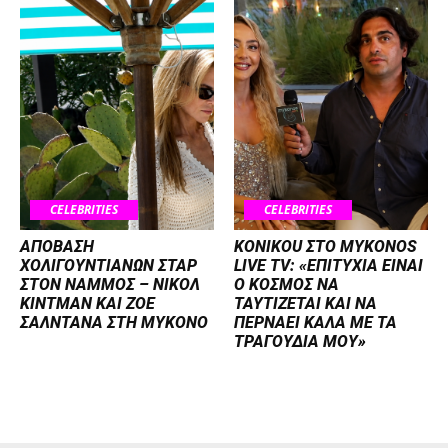
CELEBRITIES
CELEBRITIES
ΑΠΟΒΑΣΗ
KONIKOU ΣΤΟ MYKONOS
ΧΟΛΙΓΟΥΝΤΙΑΝΩΝ ΣΤΑΡ
LIVE TV: «ΕΠΙΤΥΧΙΑ ΕΙΝΑΙ
ΣΤΟΝ NΑΜΜΟΣ – ΝΙΚΟΛ
Ο ΚΟΣΜΟΣ ΝΑ
ΚΙΝΤΜΑΝ ΚΑΙ ΖΟΕ
ΤΑΥΤΙΖΕΤΑΙ KAI ΝΑ
ΣΑΛΝΤΑΝΑ ΣΤΗ ΜΥΚΟΝΟ
ΠΕΡΝΑΕΙ ΚΑΛΑ ΜΕ ΤΑ
ΤΡΑΓΟΥΔΙΑ ΜΟΥ»