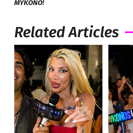
ΜΥΚΟΝΟ!
Related Articles