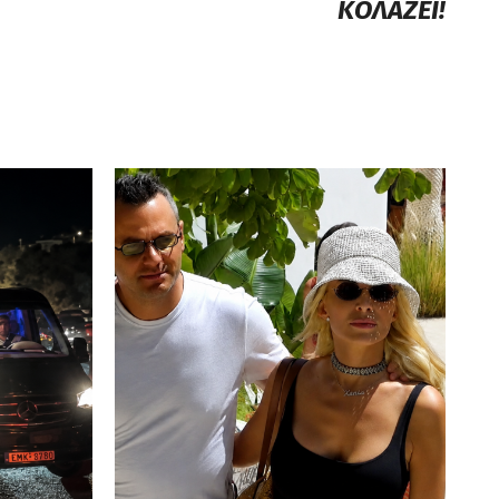
ΚΟΛΑΖΕΙ!