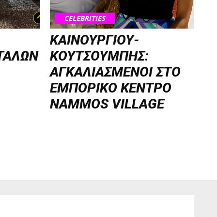
CELEBRITIES
ΚΑΙΝΟΥΡΓΙΟΥ-
ΤΑΛΩΝ
ΚΟΥΤΣΟΥΜΠΗΣ:
ΑΓΚΑΛΙΑΣΜΕΝΟΙ ΣΤΟ
ΕΜΠΟΡΙΚΟ ΚΕΝΤΡΟ
NAMMOS VILLAGE