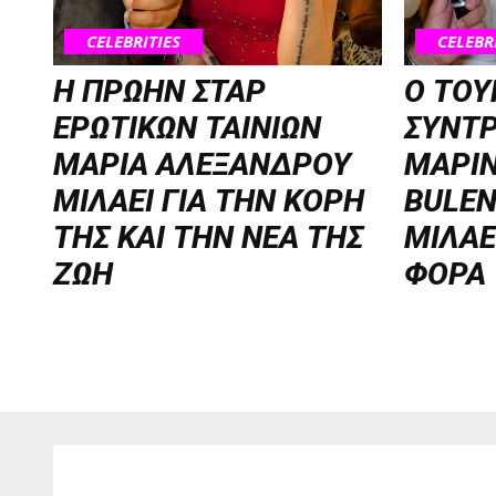
CELEBRITIES
CELEBR
Η ΠΡΩΗΝ ΣΤΑΡ
Ο ΤΟΥ
ΕΡΩΤΙΚΩΝ ΤΑΙΝΙΩΝ
ΣΥΝΤ
ΜΑΡΙΑ ΑΛΕΞΑΝΔΡΟΥ
ΜΑΡΙΝ
ΜΙΛΑΕΙ ΓΙΑ ΤΗΝ ΚΟΡΗ
BULEN
ΤΗΣ ΚΑΙ ΤΗΝ ΝΕΑ ΤΗΣ
ΜΙΛΑΕ
ΖΩΗ
ΦΟΡΑ