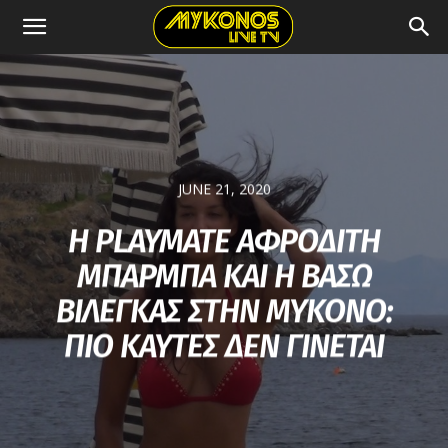
JUNE 21, 2020
Η PLAYMATE ΑΦΡΟΔΙΤΗ
ΜΠΑΡΜΠΑ ΚΑΙ H ΒΑΣΩ
ΒΙΛΕΓΚΑΣ ΣΤΗΝ ΜΥΚΟΝΟ:
ΠΙΟ ΚΑΥΤΕΣ ΔΕΝ ΓΙΝΕΤΑΙ