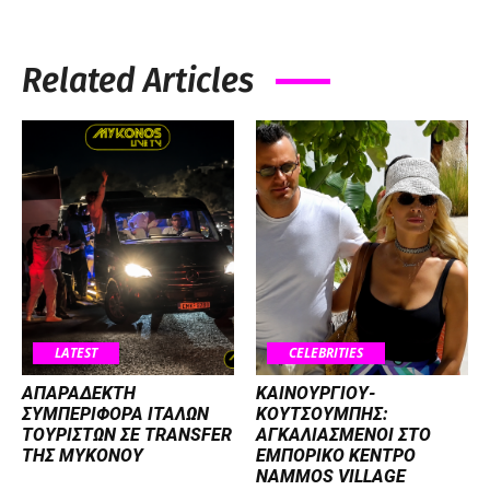
Related Articles
LATEST
CELEBRITIES
ΑΠΑΡΑΔΕΚΤΗ
ΚΑΙΝΟΥΡΓΙΟΥ-
ΣΥΜΠΕΡΙΦΟΡΑ ΙΤΑΛΩΝ
ΚΟΥΤΣΟΥΜΠΗΣ:
ΤΟΥΡΙΣΤΩΝ ΣΕ TRANSFER
ΑΓΚΑΛΙΑΣΜΕΝΟΙ ΣΤΟ
ΤΗΣ ΜΥΚΟΝΟΥ
ΕΜΠΟΡΙΚΟ ΚΕΝΤΡΟ
NAMMOS VILLAGE