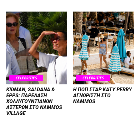
CELEBRITIES
CELEBRITIES
KIDMAN, SALDANA &
H ΠΟΠ ΣΤΑΡ KATY PERRY
EPPS: ΠΑΡΕΛΑΣΗ
ΑΓΝΩΡΙΣΤΗ ΣΤΟ
ΧΟΛΛΥΓΟΥΝΤΙΑΝΩΝ
NAMMOS
ΑΣΤΕΡΩΝ ΣΤΟ NAMMOS
VILLAGE