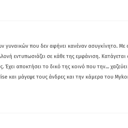
ων γυναικών που δεν αφήνει κανέναν ασυγκίνητο. Με 
λονή εντυπωσιάζει σε κάθε της εμφάνιση. Κατάγεται 
ς. Έχει αποκτήσει το δικό της κοινό που την… χαζεύε
dise και μάγεψε τους άνδρες και την κάμερα του Mykon