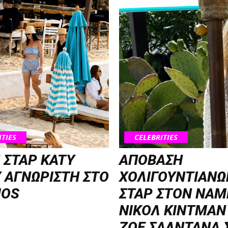
ITIES
CELEBRITIES
 ΣΤΑΡ KATY
ΑΠΟΒΑΣΗ
 ΑΓΝΩΡΙΣΤΗ ΣΤΟ
ΧΟΛΙΓΟΥΝΤΙΑΝΩ
OS
ΣΤΑΡ ΣΤΟΝ NΑΜ
ΝΙΚΟΛ ΚΙΝΤΜΑΝ
ΖΟΕ ΣΑΛΝΤΑΝΑ 