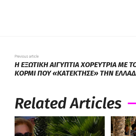
Previous article
Η ΕΞΩΤΙΚΗ ΑΙΓΥΠΤΙΑ ΧΟΡΕΥΤΡΙΑ ΜΕ
ΚΟΡΜΙ ΠΟΥ «ΚΑΤΕΚΤΗΣΕ» ΤΗΝ ΕΛΛΑΔ
Related Articles