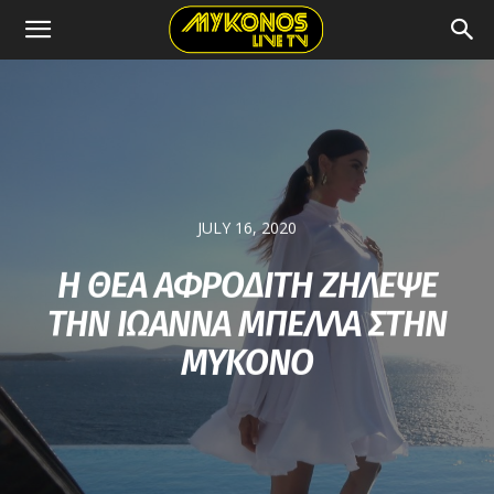
JULY 16, 2020
Η ΘΕΑ ΑΦΡΟΔΙΤΗ ΖΗΛΕΨΕ
ΤΗΝ ΙΩΑΝΝΑ ΜΠΕΛΛΑ ΣΤΗΝ
ΜΥΚΟΝΟ