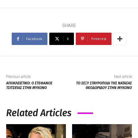
SHARE
Facebook
X
Pinterest
Previous article
Next article
ΑΠΟΚΛΕΙΣΤΙΚΟ: Ο ΣΤΕΦΑΝΟΣ
ΤΟ ΣΕΞΥ ΣΤΑΥΡΟΠΟΔΙ ΤΗΣ ΝΑΤΑΣΑΣ
ΤΣΙΤΣΙΠΑΣ ΣΤΗΝ ΜΥΚΟΝΟ
ΘΕΟΔΩΡΙΔΟΥ ΣΤΗΝ ΜΥΚΟΝΟ
Related Articles