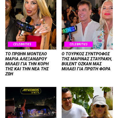
CELEBRITIES
CELEBRITIES
ΤΟ ΠΡΩΗΝ ΜΟΝΤΕΛΟ
Ο ΤΟΥΡΚΟΣ ΣΥΝΤΡΟΦΟΣ
ΜΑΡΙΑ ΑΛΕΞΑΝΔΡΟΥ
ΤΗΣ ΜΑΡΙΝΑΣ ΣΤΑΥΡΑΚΗ,
ΜΙΛΑΕΙ ΓΙΑ ΤΗΝ ΚΟΡΗ
BULENT OZKAN ΜΑΣ
ΤΗΣ ΚΑΙ ΤΗΝ ΝΕΑ ΤΗΣ
ΜΙΛΑΕΙ ΓΙΑ ΠΡΩΤΗ ΦΟΡΑ
ΖΩΗ