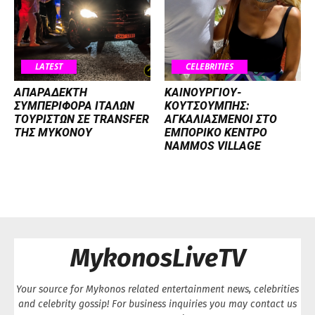
LATEST
CELEBRITIES
ΑΠΑΡΑΔΕΚΤΗ
ΚΑΙΝΟΥΡΓΙΟΥ-
ΣΥΜΠΕΡΙΦΟΡΑ ΙΤΑΛΩΝ
ΚΟΥΤΣΟΥΜΠΗΣ:
ΤΟΥΡΙΣΤΩΝ ΣΕ TRANSFER
ΑΓΚΑΛΙΑΣΜΕΝΟΙ ΣΤΟ
ΤΗΣ ΜΥΚΟΝΟΥ
ΕΜΠΟΡΙΚΟ ΚΕΝΤΡΟ
NAMMOS VILLAGE
MykonosLiveTV
Your source for Mykonos related entertainment news, celebrities
and celebrity gossip! For business inquiries you may contact us