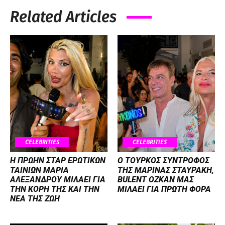
Related Articles
CELEBRITIES
CELEBRITIES
Η ΠΡΩΗΝ ΣΤΑΡ ΕΡΩΤΙΚΩΝ
Ο ΤΟΥΡΚΟΣ ΣΥΝΤΡΟΦΟΣ
ΤΑΙΝΙΩΝ ΜΑΡΙΑ
ΤΗΣ ΜΑΡΙΝΑΣ ΣΤΑΥΡΑΚΗ,
ΑΛΕΞΑΝΔΡΟΥ ΜΙΛΑΕΙ ΓΙΑ
BULENT OZKAN ΜΑΣ
ΤΗΝ ΚΟΡΗ ΤΗΣ ΚΑΙ ΤΗΝ
ΜΙΛΑΕΙ ΓΙΑ ΠΡΩΤΗ ΦΟΡΑ
ΝΕΑ ΤΗΣ ΖΩΗ