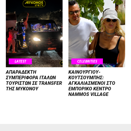
LATEST
CELEBRITIES
ΑΠΑΡΑΔΕΚΤΗ
ΚΑΙΝΟΥΡΓΙΟΥ-
ΣΥΜΠΕΡΙΦΟΡΑ ΙΤΑΛΩΝ
ΚΟΥΤΣΟΥΜΠΗΣ:
ΤΟΥΡΙΣΤΩΝ ΣΕ TRANSFER
ΑΓΚΑΛΙΑΣΜΕΝΟΙ ΣΤΟ
ΤΗΣ ΜΥΚΟΝΟΥ
ΕΜΠΟΡΙΚΟ ΚΕΝΤΡΟ
NAMMOS VILLAGE