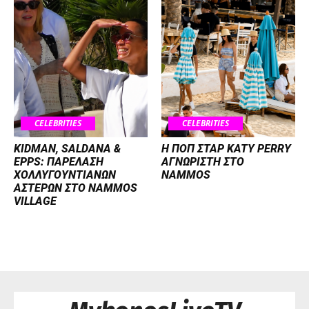
CELEBRITIES
CELEBRITIES
KIDMAN, SALDANA &
H ΠΟΠ ΣΤΑΡ KATY PERRY
EPPS: ΠΑΡΕΛΑΣΗ
ΑΓΝΩΡΙΣΤΗ ΣΤΟ
ΧΟΛΛΥΓΟΥΝΤΙΑΝΩΝ
NAMMOS
ΑΣΤΕΡΩΝ ΣΤΟ NAMMOS
VILLAGE