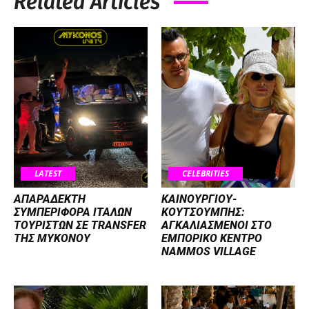
Related Articles
LATEST
CELEBRITIES
ΑΠΑΡΑΔΕΚΤΗ
ΚΑΙΝΟΥΡΓΙΟΥ-
ΣΥΜΠΕΡΙΦΟΡΑ ΙΤΑΛΩΝ
ΚΟΥΤΣΟΥΜΠΗΣ:
ΤΟΥΡΙΣΤΩΝ ΣΕ TRANSFER
ΑΓΚΑΛΙΑΣΜΕΝΟΙ ΣΤΟ
ΤΗΣ ΜΥΚΟΝΟΥ
ΕΜΠΟΡΙΚΟ ΚΕΝΤΡΟ
NAMMOS VILLAGE