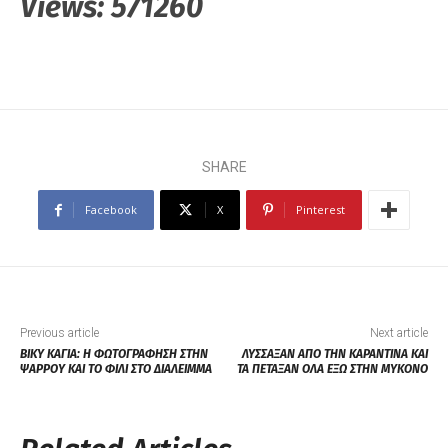
Views:
571260
SHARE
Facebook
X
Pinterest
Previous article
Next article
ΒΙΚΥ ΚΑΓΙΑ: Η ΦΩΤΟΓΡΑΦΗΣΗ ΣΤΗΝ
ΛΥΣΣΑΞΑΝ ΑΠΟ ΤΗΝ ΚΑΡΑΝΤΙΝΑ ΚΑΙ
ΨΑΡΡΟΥ ΚΑΙ ΤΟ ΦΙΛΙ ΣΤΟ ΔΙΑΛΕΙΜΜΑ
ΤΑ ΠΕΤΑΞΑΝ ΟΛΑ ΕΞΩ ΣΤΗΝ ΜΥΚΟΝΟ