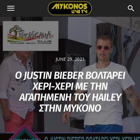
JUNE 29, 2021
Ο JUSTIN BIEBER ΒΟΛΤΑΡΕΙ
ΧΕΡΙ-ΧΕΡΙ ΜΕ ΤΗΝ
ΑΓΑΠΗΜΕΝΗ ΤΟΥ HAILEY
ΣΤΗΝ ΜΥΚΟΝΟ