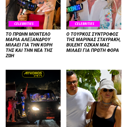
CELEBRITIES
CELEBRITIES
ΤΟ ΠΡΩΗΝ ΜΟΝΤΕΛΟ
Ο ΤΟΥΡΚΟΣ ΣΥΝΤΡΟΦΟΣ
ΜΑΡΙΑ ΑΛΕΞΑΝΔΡΟΥ
ΤΗΣ ΜΑΡΙΝΑΣ ΣΤΑΥΡΑΚΗ,
ΜΙΛΑΕΙ ΓΙΑ ΤΗΝ ΚΟΡΗ
BULENT OZKAN ΜΑΣ
ΤΗΣ ΚΑΙ ΤΗΝ ΝΕΑ ΤΗΣ
ΜΙΛΑΕΙ ΓΙΑ ΠΡΩΤΗ ΦΟΡΑ
ΖΩΗ