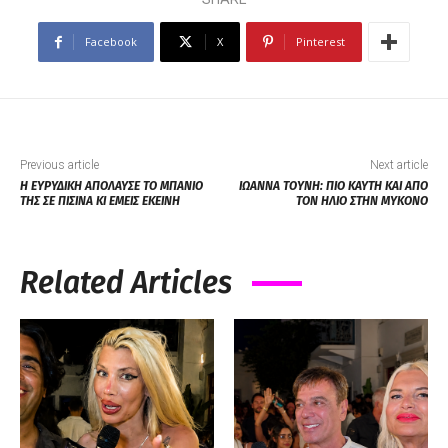
Facebook
X
Pinterest
Previous article
Next article
Η ΕΥΡΥΔΙΚΗ ΑΠΟΛΑΥΣΕ ΤΟ ΜΠΑΝΙΟ
ΙΩΑΝΝΑ ΤΟΥΝΗ: ΠΙΟ ΚΑΥΤΗ ΚΑΙ ΑΠΟ
ΤΗΣ ΣΕ ΠΙΣΙΝΑ ΚΙ ΕΜΕΙΣ ΕΚΕΙΝΗ
ΤΟΝ ΗΛΙΟ ΣΤΗΝ ΜΥΚΟΝΟ
Related Articles