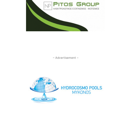
– Advertisement –