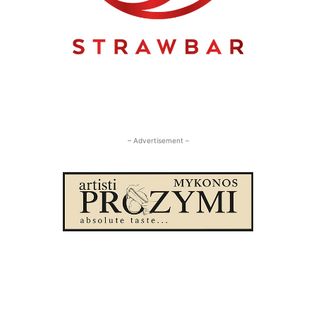
– Advertisement –