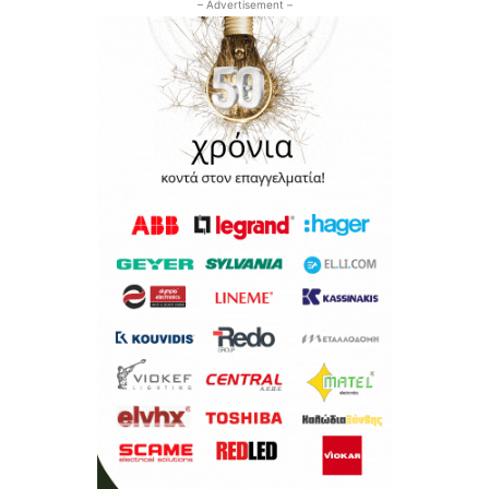
– Advertisement –