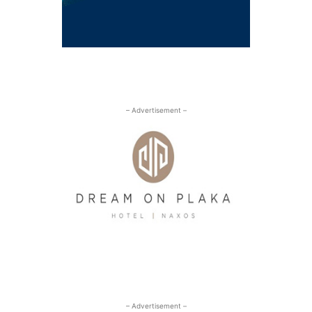
– Advertisement –
– Advertisement –