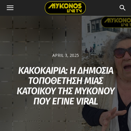
APRIL 3, 2025
KAΚΟΚΑΙΡΙΑ: Η ΔΗΜΟΣΙΑ
ΤΟΠΟΘΕΤΗΣΗ ΜΙΑΣ
ΚΑΤΟΙΚΟΥ ΤΗΣ ΜΥΚΟΝΟΥ
ΠΟΥ ΕΓΙΝΕ VIRAL