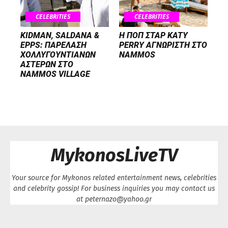
CELEBRITIES
CELEBRITIES
KIDMAN, SALDANA &
H ΠΟΠ ΣΤΑΡ KATY
EPPS: ΠΑΡΕΛΑΣΗ
PERRY ΑΓΝΩΡΙΣΤΗ ΣΤΟ
ΧΟΛΛΥΓΟΥΝΤΙΑΝΩΝ
NAMMOS
ΑΣΤΕΡΩΝ ΣΤΟ
NAMMOS VILLAGE
MykonosLiveTV
Your source for Mykonos related entertainment news, celebrities
and celebrity gossip! For business inquiries you may contact us
at peternazo@yahoo.gr