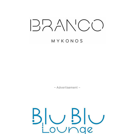
– Advertisement –