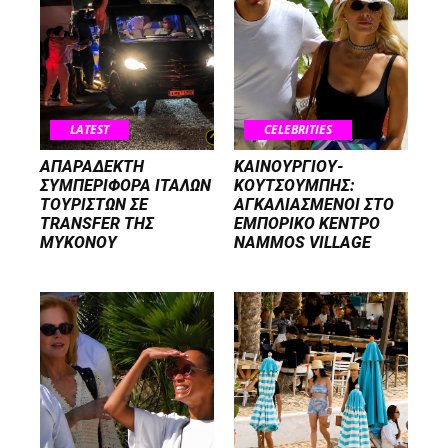
LATEST
CELEBRITIES
ΑΠΑΡΑΔΕΚΤΗ
ΚΑΙΝΟΥΡΓΙΟΥ-
ΣΥΜΠΕΡΙΦΟΡΑ ΙΤΑΛΩΝ
ΚΟΥΤΣΟΥΜΠΗΣ:
ΤΟΥΡΙΣΤΩΝ ΣΕ
ΑΓΚΑΛΙΑΣΜΕΝΟΙ ΣΤΟ
TRANSFER ΤΗΣ
ΕΜΠΟΡΙΚΟ ΚΕΝΤΡΟ
ΜΥΚΟΝΟΥ
NAMMOS VILLAGE