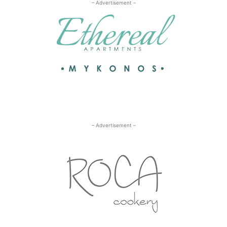
– Advertisement –
– Advertisement –