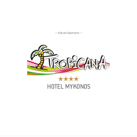
– Advertisement –