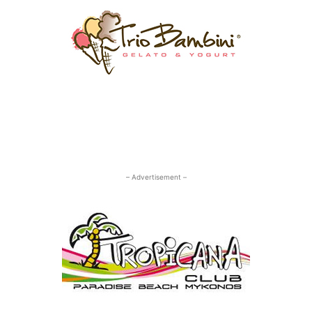
– Advertisement –