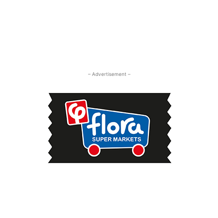
– Advertisement –