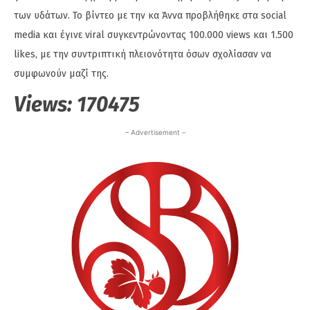
των υδάτων. Το βίντεο με την κα Άννα προβλήθηκε στα social
media και έγινε viral συγκεντρώνοντας 100.000 views και 1.500
likes, με την συντριπτική πλειονότητα όσων σχολίασαν να
συμφωνούν μαζί της.
Views:
170475
– Advertisement –