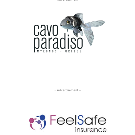
– Advertisement –