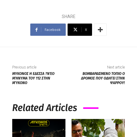
SHARE
Facebook
X
Previous article
Next article
ΜΥΚΟΝΟΣ Η ΕΔΕΣΣΑ ?ΝΈΟ
ΒΟΜΒΑΡΔΙΣΜΕΝΟ ΤΟΠΙΟ Ο
ΜΉΝΥΜΑ ΤΟΥ 112 ΣΤΗΝ
ΔΡΟΜΟΣ ΠΟΥ ΟΔΗΓΕΙ ΣΤΗΝ
ΜΎΚΟΝΟ
ΨΑΡΡΟΥ!
Related Articles