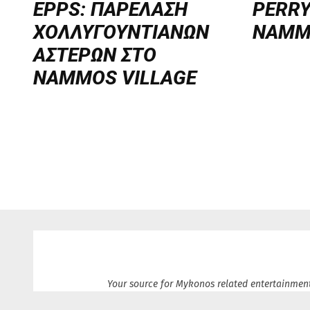
EPPS: ΠΑΡΕΛΑΣΗ
PERRY
ΧΟΛΛΥΓΟΥΝΤΙΑΝΩΝ
NAMM
ΑΣΤΕΡΩΝ ΣΤΟ
NAMMOS VILLAGE
Your source for Mykonos related entertainment