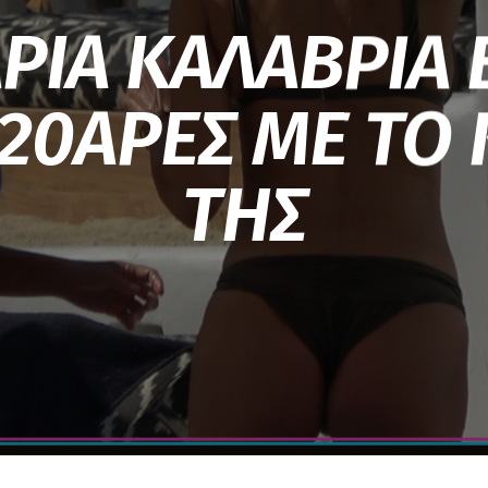
ΡΙΑ ΚΑΛΑΒΡΙΑ 
20ΑΡΕΣ ΜΕ ΤΟ
ΤΗΣ