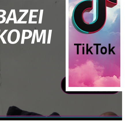
ΒΑΖΕΙ
 ΚΟΡΜΙ