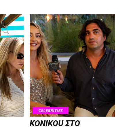
CELEBRITIES
KONIKOU ΣΤΟ