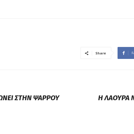
F
Share
ΩΝΕΙ ΣΤΗΝ ΨΑΡΡΟΥ
Η ΛΑΟΥΡΑ 