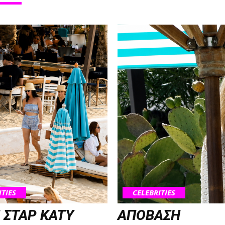
ITIES
CELEBRITIES
 ΣΤΑΡ KATY
ΑΠΟΒΑΣΗ