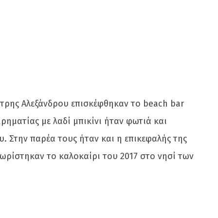
ήτρης Αλεξάνδρου επισκέφθηκαν το beach bar
ιρηματίας με λαδί μπικίνι ήταν φωτιά και
υ. Στην παρέα τους ήταν και η επικεφαλής της
νωρίστηκαν το καλοκαίρι του 2017 στο νησί των