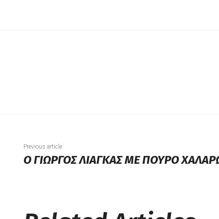
Previous article
Ο ΓΙΩΡΓΟΣ ΛΙΑΓΚΑΣ ΜΕ ΠΟΥΡΟ ΧΑΛΑΡ