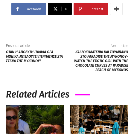
Facebook
X
Pinterest
Previous article
Next article
ΟΤΑΝ Η ΑΠΟΛΥΤΗ ΙΤΑΛΙΔΑ ΘΕΑ
ΚΑΙ ΣΟΚΟΛΑΤΕΝΙΑ ΚΑΙ ΤΟΥΜΠΑΝΟ
ΜΟΝΙΚΑ ΜΠΕΛΟΥΤΣΙ ΠΕΡΠΑΤΗΣΕ ΣΤΑ
ΣΤΟ PARADISE ΤΗΣ ΜΥΚΟΝΟΥ-
ΣΤΕΝΑ ΤΗΣ ΜΥΚΟΝΟΥ!
WATCH THE EXOTIC GIRL WITH THE
CHOCOLATE CURVES AT PARADISE
BEACH OF MYKONOS
Related Articles