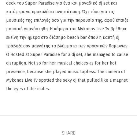
deck του Super Paradise για ένα και μοναδικό dj set και
κατάφερε να προκαλέσει αναστάτωση. Όχι τόσο για τις
μουσικές της επιλογές όσο για την παρουσία της, αφού έπαιξε
μουσική γυμνόστηθη. Η κάμερα του Mykonos Live Tv βρέθηκε
εκείνη την ημέρα στο διάσημο beach bar όπου η καυτή dj
τράβηξε σαν μαγνήτης τα βλέμματα των αρσενικών θαμώνων.
Ο Hosted at Super Paradise for a dj set, she managed to cause
disruption. Not so for her musical choices as for her hot
presence, because she played music topless. The camera of
Mykonos Live Tv spotted the sexy dj that pulled like a magnet
the eyes of the males.
SHARE