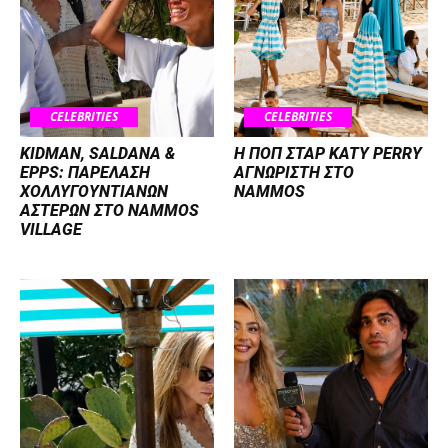
CELEBRITIES
CELEBRITIES
KIDMAN, SALDANA &
H ΠΟΠ ΣΤΑΡ KATY PERRY
EPPS: ΠΑΡΕΛΑΣΗ
ΑΓΝΩΡΙΣΤΗ ΣΤΟ
ΧΟΛΛΥΓΟΥΝΤΙΑΝΩΝ
NAMMOS
ΑΣΤΕΡΩΝ ΣΤΟ NAMMOS
VILLAGE