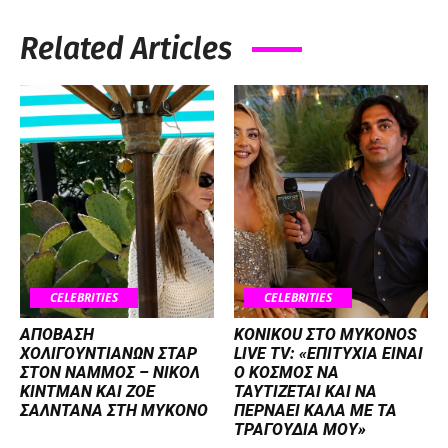
Related Articles
CELEBRITIES
CELEBRITIES
ΑΠΟΒΑΣΗ
KONIKOU ΣΤΟ MYKONOS
ΧΟΛΙΓΟΥΝΤΙΑΝΩΝ ΣΤΑΡ
LIVE TV: «ΕΠΙΤΥΧΙΑ ΕΙΝΑΙ
ΣΤΟΝ NΑΜΜΟΣ – ΝΙΚΟΛ
Ο ΚΟΣΜΟΣ ΝΑ
ΚΙΝΤΜΑΝ ΚΑΙ ΖΟΕ
ΤΑΥΤΙΖΕΤΑΙ KAI ΝΑ
ΣΑΛΝΤΑΝΑ ΣΤΗ ΜΥΚΟΝΟ
ΠΕΡΝΑΕΙ ΚΑΛΑ ΜΕ ΤΑ
ΤΡΑΓΟΥΔΙΑ ΜΟΥ»