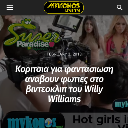
FEBRUARY 3, 2018
Κοριτσια για φαντασιωση
αναβουν φωτιες στο
βιντεοκλιπ του Willy
Williams