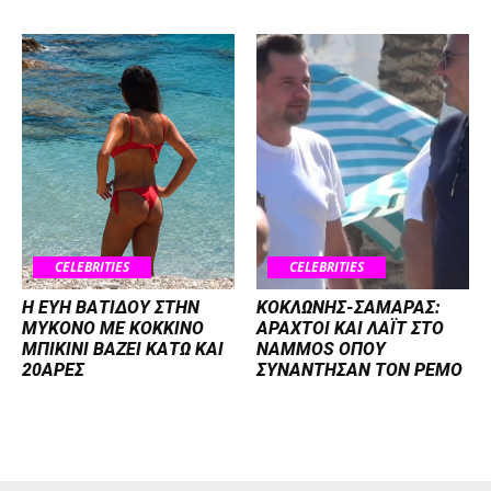
CELEBRITIES
CELEBRITIES
Η ΕΥΗ ΒΑΤΙΔΟΥ ΣΤΗΝ
ΚΟΚΛΩΝΗΣ-ΣΑΜΑΡΑΣ:
ΜΥΚΟΝΟ ΜΕ ΚΟΚΚΙΝΟ
ΑΡΑΧΤΟΙ ΚΑΙ ΛΑΪΤ ΣΤΟ
ΜΠΙΚΙΝΙ ΒΑΖΕΙ ΚΑΤΩ ΚΑΙ
NAMMOS ΟΠΟΥ
20ΑΡΕΣ
ΣΥΝΑΝΤΗΣΑΝ ΤΟΝ ΡΕΜΟ