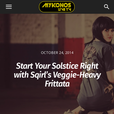
OCTOBER 24, 2014
Start Your Solstice Right
with Sqirl’s Veggie-Heavy
Frittata