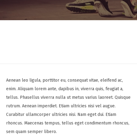
Aenean leo ligula, porttitor eu, consequat vitae, eleifend ac,
enim. Aliquam lorem ante, dapibus in, viverra quis, feugiat a,
tellus. Phasellus viverra nulla ut metus varius laoreet. Quisque
rutrum. Aenean imperdiet. Etiam ultricies nisi vel augue.
Curabitur ullamcorper ultricies nisi. Nam eget dui. Etiam
rhoncus. Maecenas tempus, tellus eget condimentum rhoncus,
sem quam semper libero.