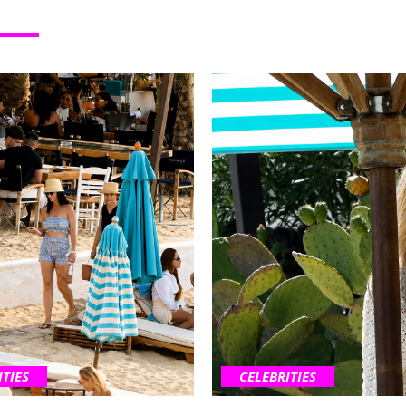
ITIES
CELEBRITIES