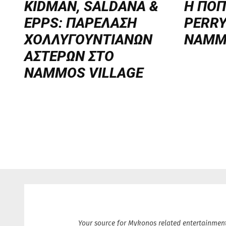
KIDMAN, SALDANA &
H ΠΟΠ
EPPS: ΠΑΡΕΛΑΣΗ
PERRY
ΧΟΛΛΥΓΟΥΝΤΙΑΝΩΝ
NAMM
ΑΣΤΕΡΩΝ ΣΤΟ
NAMMOS VILLAGE
Your source for Mykonos related entertainment