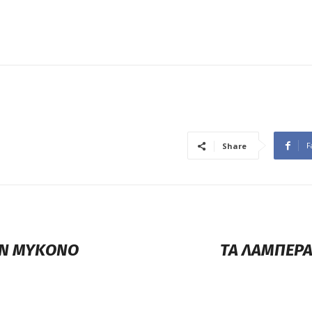
F
Share
ΤΗΝ ΜΥΚΟΝΟ
ΤΑ ΛΑΜΠΕΡΑ