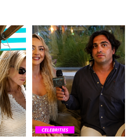
CELEBRITIES