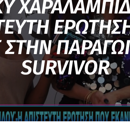
Υ ΧΑΡΑΛΑΜΠΙ
ΤΕΥΤΗ ΕΡΩΤΗΣ
 ΣΤΗΝ ΠΑΡΑΓΩ
SURVIVOR