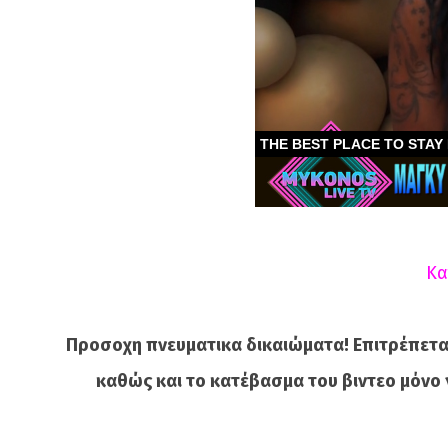
Κα
Προσοχη πνευματικα δικαιώματα! Επιτρέπετα
καθώς και το κατέβασμα του βιντεο μόνο 