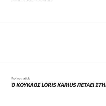
Previous article
Ο ΚΟΥΚΛΟΣ LORIS KARIUS ΠΕΤΑΕΙ Σ