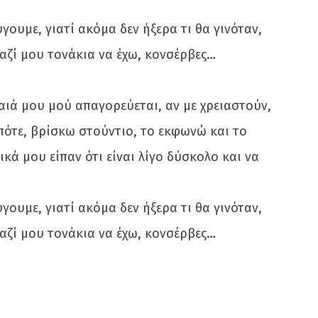
υμε, γιατί ακόμα δεν ήξερα τι θα γινόταν,
μαζί μου τονάκια να έχω, κονσέρβες…
αιά μου μού απαγορεύεται, αν με χρειαστούν,
πότε, βρίσκω στούντιο, το εκφωνώ και το
κά μου είπαν ότι είναι λίγο δύσκολο και να
υμε, γιατί ακόμα δεν ήξερα τι θα γινόταν,
μαζί μου τονάκια να έχω, κονσέρβες…