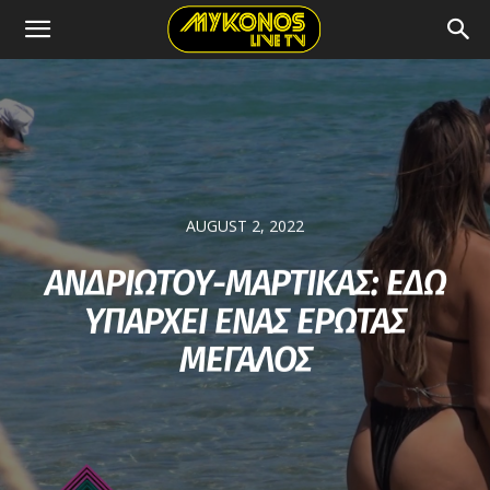
AUGUST 2, 2022
ΑΝΔΡΙΩΤΟΥ-ΜΑΡΤΙΚΑΣ: ΕΔΩ
ΥΠΑΡΧΕΙ ΕΝΑΣ ΕΡΩΤΑΣ
ΜΕΓΑΛΟΣ