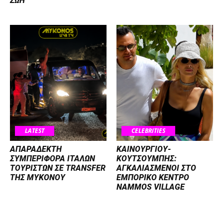
ΖΩΗ
LATEST
CELEBRITIES
ΑΠΑΡΑΔΕΚΤΗ
ΚΑΙΝΟΥΡΓΙΟΥ-
ΣΥΜΠΕΡΙΦΟΡΑ ΙΤΑΛΩΝ
ΚΟΥΤΣΟΥΜΠΗΣ:
ΤΟΥΡΙΣΤΩΝ ΣΕ TRANSFER
ΑΓΚΑΛΙΑΣΜΕΝΟΙ ΣΤΟ
ΤΗΣ ΜΥΚΟΝΟΥ
ΕΜΠΟΡΙΚΟ ΚΕΝΤΡΟ
NAMMOS VILLAGE