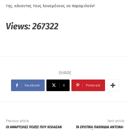
της, κάνοντας τους λουομένους να παραμιλούν!
Views:
267322
SHARE
Facebook
X
Pinterest
Previous article
Next article
ΟΙ ΑΜΑΡΤΩΛΕΣ ΠΟΖΕΣ ΠΟΥ ΚΟΛΑΣΑΝ
ΤΑ ΕΡΩΤΙΚΑ ΠΑΙΧΝΙΔΙΑ ΑΝΤΩΝΑ-