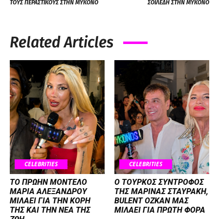
ΤΟΥΣ ΠΕΡΑΣΤΙΚΟΥΣ ΣΤΗΝ ΜΥΚΟΝΟ
ΣΟΪΛΕΔΗ ΣΤΗΝ ΜΥΚΟΝΟ
Related Articles
CELEBRITIES
CELEBRITIES
ΤΟ ΠΡΩΗΝ ΜΟΝΤΕΛΟ
Ο ΤΟΥΡΚΟΣ ΣΥΝΤΡΟΦΟΣ
ΜΑΡΙΑ ΑΛΕΞΑΝΔΡΟΥ
ΤΗΣ ΜΑΡΙΝΑΣ ΣΤΑΥΡΑΚΗ,
ΜΙΛΑΕΙ ΓΙΑ ΤΗΝ ΚΟΡΗ
BULENT OZKAN ΜΑΣ
ΤΗΣ ΚΑΙ ΤΗΝ ΝΕΑ ΤΗΣ
ΜΙΛΑΕΙ ΓΙΑ ΠΡΩΤΗ ΦΟΡΑ