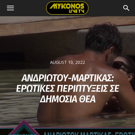
AUGUST 10, 2022
ΑΝΔΡΙΩΤΟΥ-ΜΑΡΤΙΚΑΣ:
ΕΡΩΤΙΚΕΣ ΠΕΡΙΠΤΥΞΕΙΣ ΣΕ
ΔΗΜΟΣΙΑ ΘΕΑ