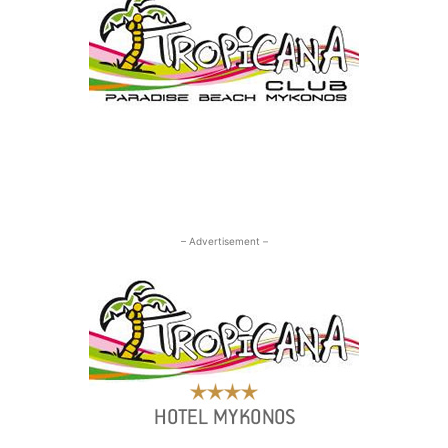
– Advertisement –