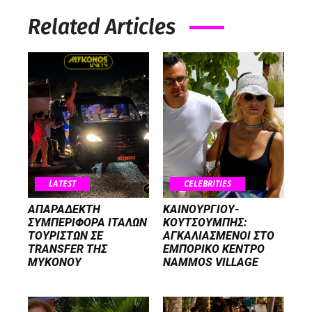
Related Articles
LATEST
CELEBRITIES
ΑΠΑΡΑΔΕΚΤΗ
ΚΑΙΝΟΥΡΓΙΟΥ-
ΣΥΜΠΕΡΙΦΟΡΑ ΙΤΑΛΩΝ
ΚΟΥΤΣΟΥΜΠΗΣ:
ΤΟΥΡΙΣΤΩΝ ΣΕ
ΑΓΚΑΛΙΑΣΜΕΝΟΙ ΣΤΟ
TRANSFER ΤΗΣ
ΕΜΠΟΡΙΚΟ ΚΕΝΤΡΟ
ΜΥΚΟΝΟΥ
NAMMOS VILLAGE