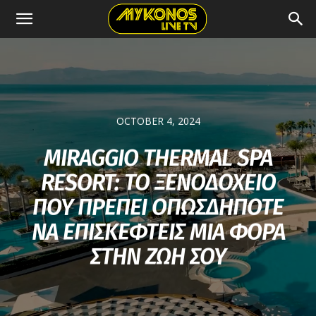
OCTOBER 4, 2024
MIRAGGIO THERMAL SPA
RESORT: ΤΟ ΞΕΝΟΔΟΧΕΙΟ
ΠΟΥ ΠΡΕΠΕΙ ΟΠΩΣΔΗΠΟΤΕ
ΝΑ ΕΠΙΣΚΕΦΤΕΙΣ ΜΙΑ ΦΟΡΑ
ΣΤΗΝ ΖΩΗ ΣΟΥ