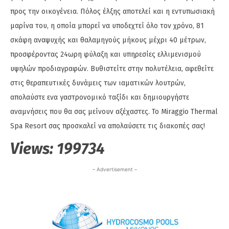
προς την οικογένεια. Πόλος έλξης αποτελεί και η εντυπωσιακή
μαρίνα του, η οποία μπορεί να υποδεχτεί όλο τον χρόνο, 81
σκάφη αναψυχής και θαλαμηγούς μήκους μέχρι 40 μέτρων,
προσφέροντας 24ωρη φύλαξη και υπηρεσίες ελλιμενισμού
υψηλών προδιαγραφών. Βυθιστείτε στην πολυτέλεια, αφεθείτε
στις θεραπευτικές δυνάμεις των ιαματικών λουτρών,
απολαύστε ενα γαστρονομικό ταξίδι και δημιουργήστε
αναμνήσεις που θα σας μείνουν αξέχαστες. Το Miraggio Thermal
Spa Resort σας προσκαλεί να απολαύσετε τις διακοπές σας!
Views:
199734
– Advertisement –