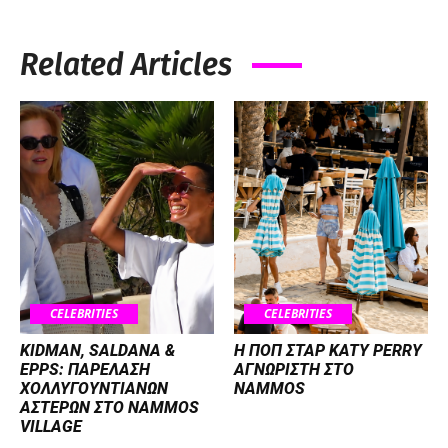
Related Articles
CELEBRITIES
CELEBRITIES
KIDMAN, SALDANA &
H ΠΟΠ ΣΤΑΡ KATY PERRY
EPPS: ΠΑΡΕΛΑΣΗ
ΑΓΝΩΡΙΣΤΗ ΣΤΟ
ΧΟΛΛΥΓΟΥΝΤΙΑΝΩΝ
NAMMOS
ΑΣΤΕΡΩΝ ΣΤΟ NAMMOS
VILLAGE