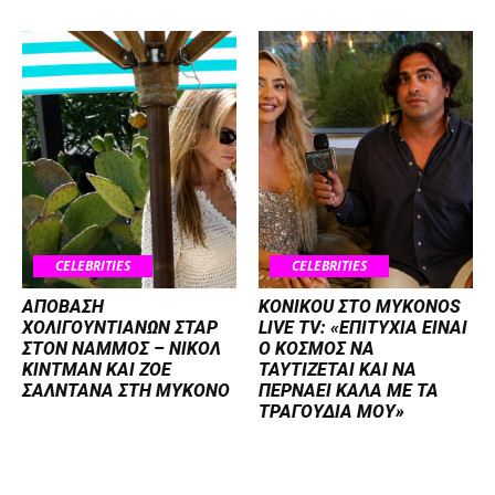
CELEBRITIES
CELEBRITIES
ΑΠΟΒΑΣΗ
KONIKOU ΣΤΟ MYKONOS
ΧΟΛΙΓΟΥΝΤΙΑΝΩΝ ΣΤΑΡ
LIVE TV: «ΕΠΙΤΥΧΙΑ ΕΙΝΑΙ
ΣΤΟΝ NΑΜΜΟΣ – ΝΙΚΟΛ
Ο ΚΟΣΜΟΣ ΝΑ
ΚΙΝΤΜΑΝ ΚΑΙ ΖΟΕ
ΤΑΥΤΙΖΕΤΑΙ KAI ΝΑ
ΣΑΛΝΤΑΝΑ ΣΤΗ ΜΥΚΟΝΟ
ΠΕΡΝΑΕΙ ΚΑΛΑ ΜΕ ΤΑ
ΤΡΑΓΟΥΔΙΑ ΜΟΥ»