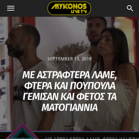
SEPTEMBER 13, 2019
ΜΕ ΑΣΤΡΑΦΤΕΡΑ ΛΑΜΕ,
ΦΤΕΡΑ ΚΑΙ ΠΟΥΠΟΥΛΑ
ΓΕΜΙΣAN ΚΑΙ ΦΕΤΟΣ ΤΑ
ΜΑΤΟΓΙΑΝΝΙΑ