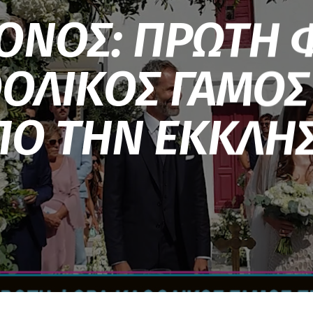
ΟΝΟΣ: ΠΡΩΤΗ 
ΟΛΙΚΟΣ ΓΑΜΟΣ
ΠΟ ΤΗΝ ΕΚΚΛΗΣ