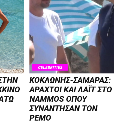
CELEBRITIES
 ΣΤΗΝ
ΚΟΚΛΩΝΗΣ-ΣΑΜΑΡΑΣ:
ΚΚΙΝΟ
ΑΡΑΧΤΟΙ ΚΑΙ ΛΑΪΤ ΣΤΟ
ΚΑΤΩ
NAMMOS ΟΠΟΥ
ΣΥΝΑΝΤΗΣΑΝ ΤΟΝ
ΡΕΜΟ