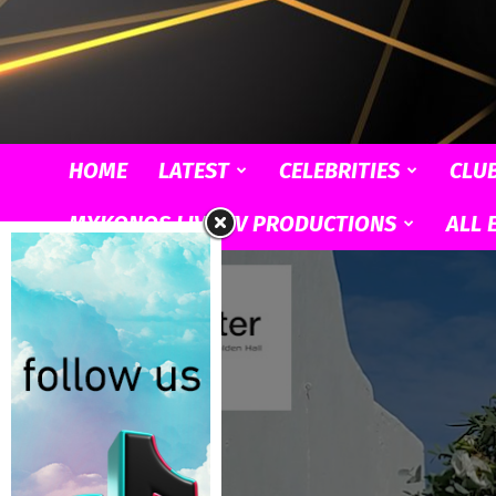
HOME
LATEST
CELEBRITIES
CLU
MYKONOS LIVE TV PRODUCTIONS
ALL 