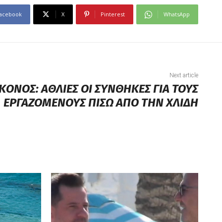
acebook
X
Pinterest
WhatsApp
Next article
ΚΟΝΟΣ: ΑΘΛΙΕΣ ΟΙ ΣΥΝΘΗΚΕΣ ΓΙΑ ΤΟΥΣ
ΕΡΓΑΖΟΜΕΝΟΥΣ ΠΙΣΩ ΑΠΟ ΤΗΝ ΧΛΙΔΗ