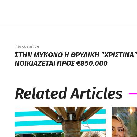
Previous article
ΣΤΗΝ ΜΥΚΟΝΟ Η ΘΡΥΛΙΚΗ ”ΧΡΙΣΤΙΝΑ
ΝΟΙΚΙΑΖΕΤΑΙ ΠΡΟΣ €850.000
Related Articles