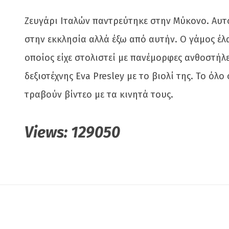
Ζευγάρι Ιταλών παντρεύτηκε στην Μύκονο. Αυτό
στην εκκλησία αλλά έξω από αυτήν. Ο γάμος 
οποίος είχε στολιστεί με πανέμορφες ανθοστήλ
δεξιοτέχνης Eva Presley με το βιολί της. Το ό
τραβούν βίντεο με τα κινητά τους.
Views:
129050