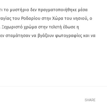
 ότι το μυστήριο δεν πραγματοποιήθηκε μέσα
αναγίας του Ροδαρίου στην Χώρα του νησιού, ο
. Ξεχωριστό χρώμα στην τελετή έδωσε η
υ δεν σταμάτησαν να βγάζουν φωτογραφίες και να
SHARE