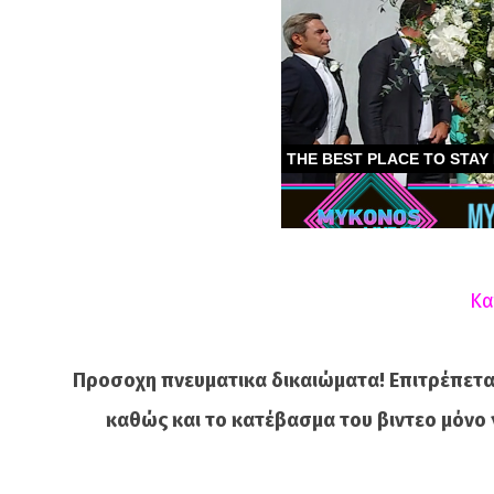
Κα
Προσοχη πνευματικα δικαιώματα! Επιτρέπετα
καθώς και το κατέβασμα του βιντεο μόνο 