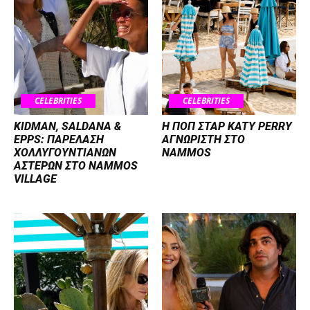
CELEBRITIES
CELEBRITIES
KIDMAN, SALDANA &
H ΠΟΠ ΣΤΑΡ KATY PERRY
EPPS: ΠΑΡΕΛΑΣΗ
ΑΓΝΩΡΙΣΤΗ ΣΤΟ
ΧΟΛΛΥΓΟΥΝΤΙΑΝΩΝ
NAMMOS
ΑΣΤΕΡΩΝ ΣΤΟ NAMMOS
VILLAGE