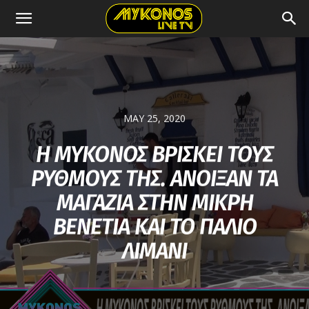
MAY 25, 2020
Η ΜΥΚΟΝΟΣ ΒΡΙΣΚΕΙ ΤΟΥΣ
ΡΥΘΜΟΥΣ ΤΗΣ. ΑΝΟΙΞΑΝ ΤΑ
ΜΑΓΑΖΙΑ ΣΤΗΝ ΜΙΚΡΗ
ΒΕΝΕΤΙΑ ΚΑΙ ΤΟ ΠΑΛΙΟ
ΛΙΜΑΝΙ