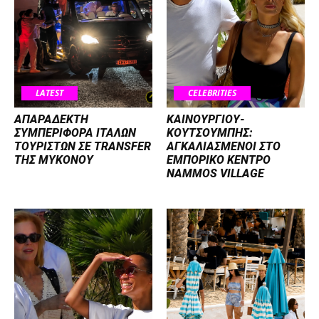
LATEST
CELEBRITIES
ΑΠΑΡΑΔΕΚΤΗ
ΚΑΙΝΟΥΡΓΙΟΥ-
ΣΥΜΠΕΡΙΦΟΡΑ ΙΤΑΛΩΝ
ΚΟΥΤΣΟΥΜΠΗΣ:
ΤΟΥΡΙΣΤΩΝ ΣΕ TRANSFER
ΑΓΚΑΛΙΑΣΜΕΝΟΙ ΣΤΟ
ΤΗΣ ΜΥΚΟΝΟΥ
ΕΜΠΟΡΙΚΟ ΚΕΝΤΡΟ
NAMMOS VILLAGE