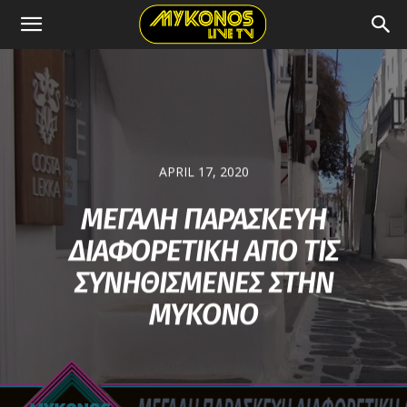
APRIL 17, 2020
ΜΕΓΑΛΗ ΠΑΡΑΣΚΕΥΗ
ΔΙΑΦΟΡΕΤΙΚΗ ΑΠΟ ΤΙΣ
ΣΥΝΗΘΙΣΜΕΝΕΣ ΣΤΗΝ
ΜΥΚΟΝΟ