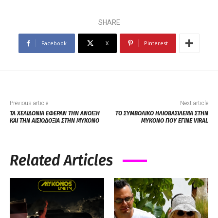
SHARE
Facebook
X
Pinterest
Previous article
Next article
ΤΑ ΧΕΛΙΔΟΝΙΑ ΕΦΕΡΑΝ ΤΗΝ ΑΝΟΙΞΗ
ΤΟ ΣΥΜΒΟΛΙΚΟ ΗΛΙΟΒΑΣΙΛΕΜΑ ΣΤΗΝ
ΚΑΙ ΤΗΝ ΑΙΣΙΟΔΟΞΙΑ ΣΤΗΝ ΜΥΚΟΝΟ
ΜΥΚΟΝΟ ΠΟΥ ΕΓΙΝΕ VIRAL
Related Articles