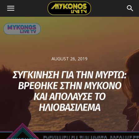
AUGUST 26, 2019
ΣΥΓΚΙΝΗΣΗ ΓΙΑ ΤΗΝ ΜΥΡΤΩ:
ΒΡΕΘΗΚΕ ΣΤΗΝ ΜΥΚΟΝΟ
ΚΑΙ ΑΠΟΛΑΥΣΕ ΤΟ
ΗΛΙΟΒΑΣΙΛΕΜΑ