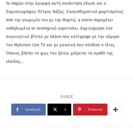
Το παρών στην όμορφη αυτή συνάντηση έδωσε και ο
δημοσιογράφος Πέτρος Νάζος. Συναισθηματικά φορτισμένος
από την γνωριμία του με την Μυρτώ, η οποία παραμένει
καθηλωμένη σε αναπηρικό καροτσάκι, δημιούργησε ένα
συγκινητικό βίντεο με πλάνα που κατέγραψε με την κάμερα
του Mykonos Live TV και με μουσική που σύνθεσε ο ίδιος.
Όποιος βλέπει το φως του ήλιου, χαίρεται τα αγαθά της
ελπίδας…
SHARE
Facebook
X
Pinterest