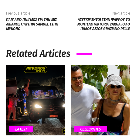
Previous article
Next article
ΠΑΡΑΛΙΓΟ ΠΝΙΓΜΟΣ ΓΙΑ ΤΗΝ ΜΙΣ
ΑΣΥΓΚΡΑΤΗΤΟΙ ΣΤΗΝ ΨΑΡΡΟY ΤΟ
ΛΙΒΑΝΟΣ CYNTHIA SAMUEL ΣΤΗΝ
ΜΟΝΤΕΛΟ VIKTORIA VARGA ΚΑΙ Ο
ΜΥΚΟΝΟ
ΙΤΑΛΟΣ ΑΣΣΟΣ GRAZIANO PELLE
Related Articles
LATEST
CELEBRITIES