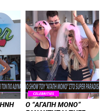
CELEBRITIES
ΡΗΝΗ
Ο “ΑΓΑΠΗ ΜΟΝΟ”