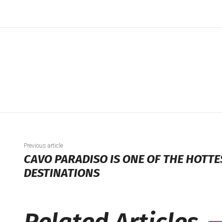
Previous article
CAVO PARADISO IS ONE OF THE HOTTE
DESTINATIONS