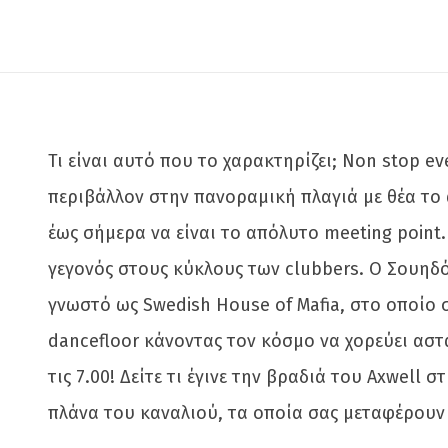
Τι είναι αυτό που το χαρακτηρίζει; Non stop e
περιβάλλον στην πανοραμική πλαγιά με θέα το α
έως σήμερα να είναι το απόλυτο meeting point
γεγονός στους κύκλους των clubbers. Ο Σουηδό
γνωστό ως Swedish House of Mafia, στο οποίο σ
dancefloor κάνοντας τον κόσμο να χορεύει αστα
τις 7.00! Δείτε τι έγινε την βραδιά του Axwell
πλάνα του καναλιού, τα οποία σας μεταφέρουν