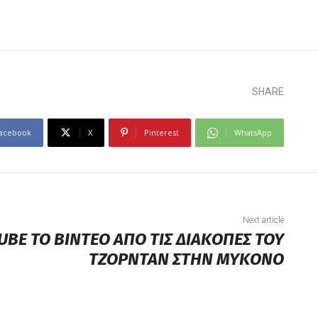
SHARE
acebook
X
Pinterest
WhatsApp
Next article
UBE ΤΟ ΒΙΝΤΕΟ ΑΠΟ ΤΙΣ ΔΙΑΚΟΠΕΣ ΤΟΥ
ΤΖΟΡΝΤΑΝ ΣΤΗΝ ΜΥΚΟΝΟ