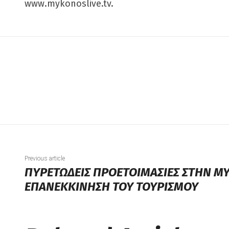
www.mykonoslive.tv.
Previous article
ΠΥΡΕΤΩΔΕΙΣ ΠΡΟΕΤΟΙΜΑΣΙΕΣ ΣΤΗΝ Μ
ΕΠΑΝΕΚΚΙΝΗΣΗ ΤΟΥ ΤΟΥΡΙΣΜΟΥ