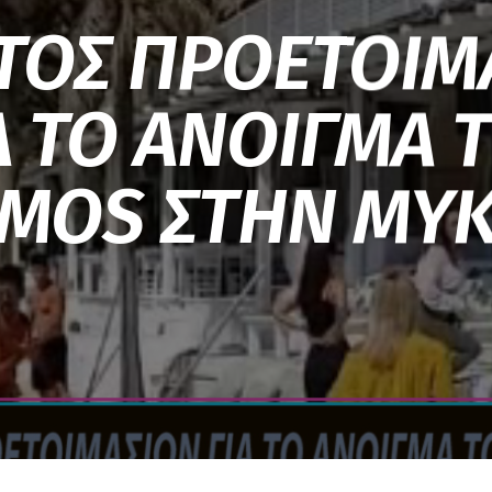
ΤΟΣ ΠΡΟΕΤΟΙΜ
Α ΤΟ ΑΝΟΙΓΜΑ 
MOS ΣΤΗΝ ΜΥ