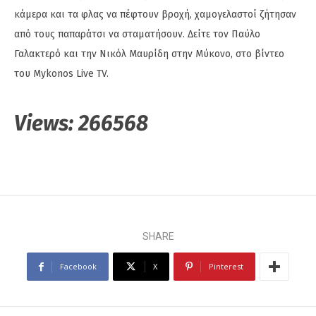
κάμερα και τα φλας να πέφτουν βροχή, χαμογελαστοί ζήτησαν
από τους παπαράτσι να σταματήσουν. Δείτε τον Παύλο
Γαλακτερό και την Νικόλ Μαυρίδη στην Μύκονο, στο βίντεο
του Mykonos Live TV.
Views:
266568
SHARE
Facebook
X
Pinterest