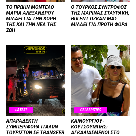
ΤΟ ΠΡΩΗΝ ΜΟΝΤΕΛΟ
Ο ΤΟΥΡΚΟΣ ΣΥΝΤΡΟΦΟΣ
ΜΑΡΙΑ ΑΛΕΞΑΝΔΡΟΥ
ΤΗΣ ΜΑΡΙΝΑΣ ΣΤΑΥΡΑΚΗ,
ΜΙΛΑΕΙ ΓΙΑ ΤΗΝ ΚΟΡΗ
BULENT OZKAN ΜΑΣ
ΤΗΣ ΚΑΙ ΤΗΝ ΝΕΑ ΤΗΣ
ΜΙΛΑΕΙ ΓΙΑ ΠΡΩΤΗ ΦΟΡΑ
ΖΩΗ
LATEST
CELEBRITIES
ΑΠΑΡΑΔΕΚΤΗ
ΚΑΙΝΟΥΡΓΙΟΥ-
ΣΥΜΠΕΡΙΦΟΡΑ ΙΤΑΛΩΝ
ΚΟΥΤΣΟΥΜΠΗΣ:
ΤΟΥΡΙΣΤΩΝ ΣΕ TRANSFER
ΑΓΚΑΛΙΑΣΜΕΝΟΙ ΣΤΟ