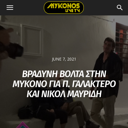
JUNE 7, 2021
ΒΡΑΔΥΝΗ ΒΟΛΤΑ ΣΤΗΝ
ΜΥΚΟΝΟ ΓΙΑ Π. ΓΑΛΑΚΤΕΡΟ
ΚΑΙ ΝΙΚΟΛ ΜΑΥΡΙΔΗ