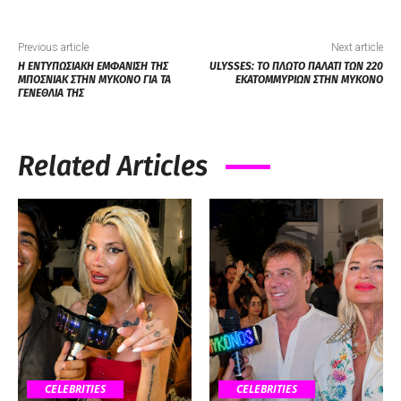
Previous article
Next article
Η ΕΝΤΥΠΩΣΙΑΚΗ ΕΜΦΑΝΙΣΗ ΤΗΣ
ULYSSES: ΤΟ ΠΛΩΤΟ ΠΑΛΑΤΙ ΤΩΝ 220
ΜΠΟΣΝΙΑΚ ΣΤΗΝ ΜΥΚΟΝΟ ΓΙΑ ΤΑ
ΕΚΑΤΟΜΜΥΡΙΩΝ ΣΤΗΝ ΜΥΚΟΝΟ
ΓΕΝΕΘΛΙΑ ΤΗΣ
Related Articles
CELEBRITIES
CELEBRITIES