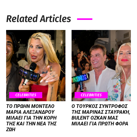
Related Articles
CELEBRITIES
CELEBRITIES
ΤΟ ΠΡΩΗΝ ΜΟΝΤΕΛΟ
Ο ΤΟΥΡΚΟΣ ΣΥΝΤΡΟΦΟΣ
ΜΑΡΙΑ ΑΛΕΞΑΝΔΡΟΥ
ΤΗΣ ΜΑΡΙΝΑΣ ΣΤΑΥΡΑΚΗ,
ΜΙΛΑΕΙ ΓΙΑ ΤΗΝ ΚΟΡΗ
BULENT OZKAN ΜΑΣ
ΤΗΣ ΚΑΙ ΤΗΝ ΝΕΑ ΤΗΣ
ΜΙΛΑΕΙ ΓΙΑ ΠΡΩΤΗ ΦΟΡΑ
ΖΩΗ