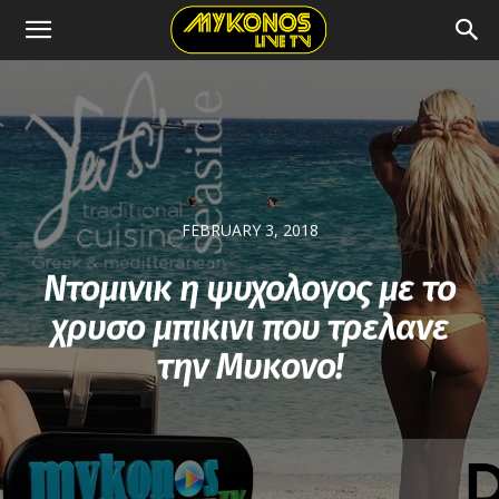
FEBRUARY 3, 2018
Ντομινικ η ψυχολογος με το
χρυσο μπικινι που τρελανε
την Μυκονο!