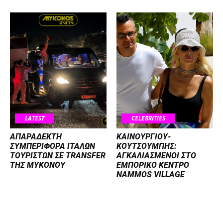
LATEST
CELEBRITIES
ΑΠΑΡΑΔΕΚΤΗ
ΚΑΙΝΟΥΡΓΙΟΥ-
ΣΥΜΠΕΡΙΦΟΡΑ ΙΤΑΛΩΝ
ΚΟΥΤΣΟΥΜΠΗΣ:
ΤΟΥΡΙΣΤΩΝ ΣΕ TRANSFER
ΑΓΚΑΛΙΑΣΜΕΝΟΙ ΣΤΟ
ΤΗΣ ΜΥΚΟΝΟΥ
ΕΜΠΟΡΙΚΟ ΚΕΝΤΡΟ
NAMMOS VILLAGE