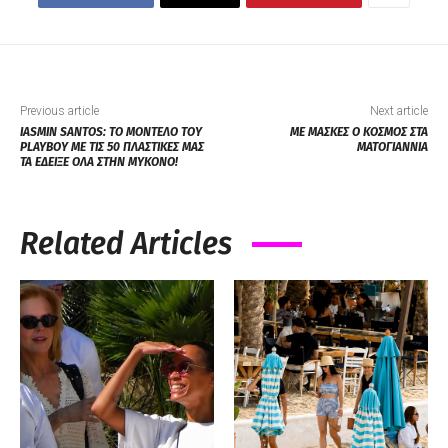
Previous article
Next article
IASMIN SANTOS: ΤΟ ΜΟΝΤΕΛΟ ΤΟΥ
ΜΕ ΜΑΣΚΕΣ Ο ΚΟΣΜΟΣ ΣΤΑ
PLAYBOY ME ΤΙΣ 50 ΠΛΑΣΤΙΚΕΣ ΜΑΣ
ΜΑΤΟΓΙΑΝΝΙΑ
ΤΑ ΕΔΕΙΞΕ ΟΛΑ ΣΤΗΝ ΜΥΚΟΝΟ!
Related Articles