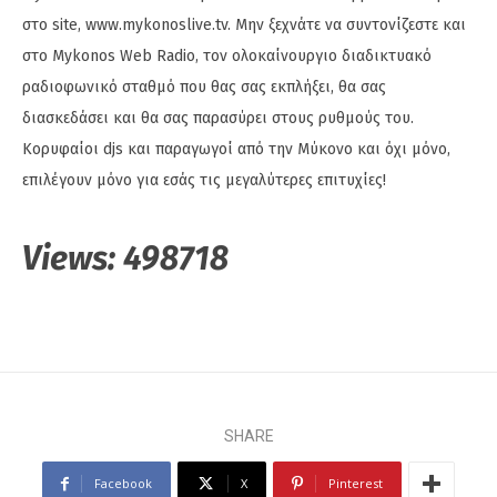
στο site, www.mykonoslive.tv. Μην ξεχνάτε να συντονίζεστε και
στο Mykonos Web Radio, τον ολοκαίνουργιο διαδικτυακό
ραδιοφωνικό σταθμό που θας σας εκπλήξει, θα σας
διασκεδάσει και θα σας παρασύρει στους ρυθμούς του.
Κορυφαίοι djs και παραγωγοί από την Μύκονο και όχι μόνο,
επιλέγουν μόνο για εσάς τις μεγαλύτερες επιτυχίες!
Views:
498718
SHARE
Facebook
X
Pinterest