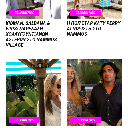
CELEBRITIES
CELEBRITIES
KIDMAN, SALDANA &
H ΠΟΠ ΣΤΑΡ KATY PERRY
EPPS: ΠΑΡΕΛΑΣΗ
ΑΓΝΩΡΙΣΤΗ ΣΤΟ
ΧΟΛΛΥΓΟΥΝΤΙΑΝΩΝ
NAMMOS
ΑΣΤΕΡΩΝ ΣΤΟ NAMMOS
VILLAGE
CELEBRITIES
CELEBRITIES