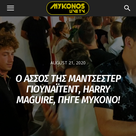
AUGUST 21, 2020
Ο ΑΣΣΟΣ ΤΗΣ ΜΑΝΤΣΕΣΤΕΡ
ΓΙΟΥΝΑΪΤΕΝΤ, HARRY
MAGUIRE, ΠΗΓΕ ΜΥΚΟΝΟ!