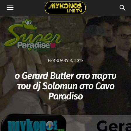
FEBRUARY 3, 2018
ο Gerard Butler στο παρτυ
του dj Solomun στο Cavo
Paradiso