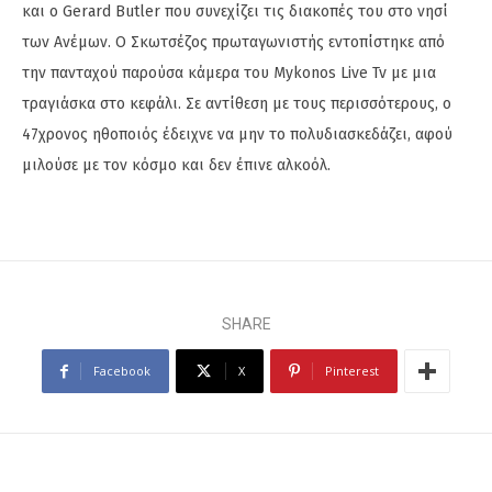
και ο Gerard Butler που συνεχίζει τις διακοπές του στο νησί
των Ανέμων. Ο Σκωτσέζος πρωταγωνιστής εντοπίστηκε από
την πανταχού παρούσα κάμερα του Mykonos Live Tv με μια
τραγιάσκα στο κεφάλι. Σε αντίθεση με τους περισσότερους, ο
47χρονος ηθοποιός έδειχνε να μην το πολυδιασκεδάζει, αφού
μιλούσε με τον κόσμο και δεν έπινε αλκοόλ.
SHARE
Facebook
X
Pinterest