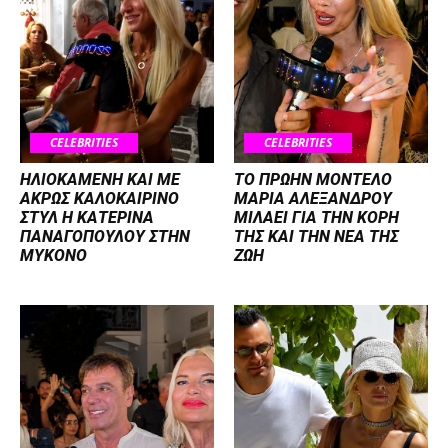
CELEBRITIES
CELEBRITIES
ΗΛΙΟΚΑΜΕΝΗ ΚΑΙ ΜΕ
ΤΟ ΠΡΩΗΝ ΜΟΝΤΕΛΟ
ΑΚΡΩΣ ΚΑΛΟΚΑΙΡΙΝΟ
ΜΑΡΙΑ ΑΛΕΞΑΝΔΡΟΥ
ΣΤΥΛ Η ΚΑΤΕΡΙΝΑ
ΜΙΛΑΕΙ ΓΙΑ ΤΗΝ ΚΟΡΗ
ΠΑΝΑΓΟΠΟΥΛΟΥ ΣΤΗΝ
ΤΗΣ ΚΑΙ ΤΗΝ ΝΕΑ ΤΗΣ
ΜΥΚΟΝΟ
ΖΩΗ