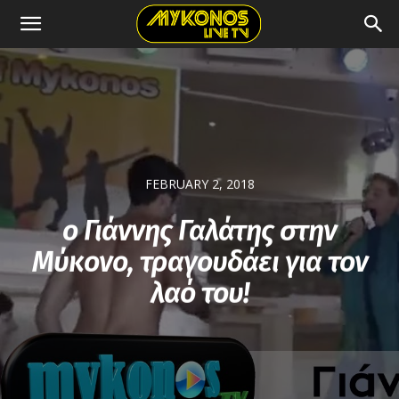
FEBRUARY 2, 2018
ο Γιάννης Γαλάτης στην
Μύκονο, τραγουδάει για τον
λαό του!