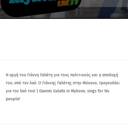
H οργή του Γιάννη Γαλάτη για τους πολιτικούς και η αποδοχή
του, από τον λαό. Ο Γιάννης Γαλάτης στην Μύκονο, τραγουδάει
για τον λαό του! | Giannis Galatis in Mykono, sings for his
people!