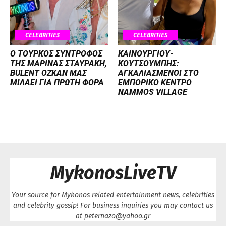
CELEBRITIES
CELEBRITIES
Ο ΤΟΥΡΚΟΣ ΣΥΝΤΡΟΦΟΣ
ΚΑΙΝΟΥΡΓΙΟΥ-
ΤΗΣ ΜΑΡΙΝΑΣ ΣΤΑΥΡΑΚΗ,
ΚΟΥΤΣΟΥΜΠΗΣ:
BULENT OZKAN ΜΑΣ
ΑΓΚΑΛΙΑΣΜΕΝΟΙ ΣΤΟ
ΜΙΛΑΕΙ ΓΙΑ ΠΡΩΤΗ ΦΟΡΑ
ΕΜΠΟΡΙΚΟ ΚΕΝΤΡΟ
NAMMOS VILLAGE
MykonosLiveTV
Your source for Mykonos related entertainment news, celebrities
and celebrity gossip! For business inquiries you may contact us
at peternazo@yahoo.gr