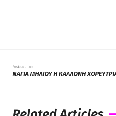
Previous article
ΝΑΓΙΑ ΜΗΛΙΟΥ Η ΚΑΛΛΟΝΗ ΧΟΡΕΥΤΡΙ
Related Articles