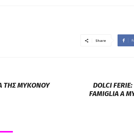
F
Share
Α ΤΗΣ ΜΥΚΟΝΟΥ
DOLCI FERIE
FAMIGLIA A 