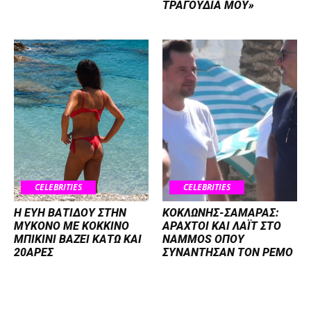
ΤΡΑΓΟΥΔΙΑ ΜΟΥ»
CELEBRITIES
CELEBRITIES
Η ΕΥΗ ΒΑΤΙΔΟΥ ΣΤΗΝ
ΚΟΚΛΩΝΗΣ-ΣΑΜΑΡΑΣ:
ΜΥΚΟΝΟ ΜΕ ΚΟΚΚΙΝΟ
ΑΡΑΧΤΟΙ ΚΑΙ ΛΑΪΤ ΣΤΟ
ΜΠΙΚΙΝΙ ΒΑΖΕΙ ΚΑΤΩ ΚΑΙ
NAMMOS ΟΠΟΥ
20ΑΡΕΣ
ΣΥΝΑΝΤΗΣΑΝ ΤΟΝ ΡΕΜΟ