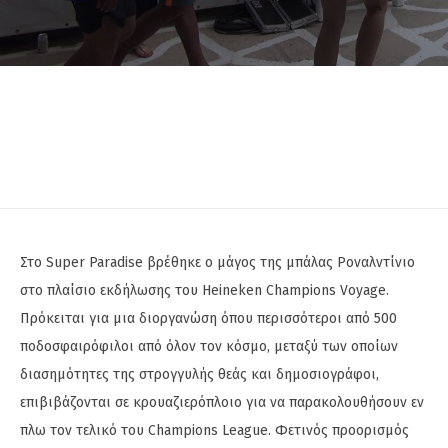
Στο Super Paradise βρέθηκε ο μάγος της μπάλας Ροναλντίνιο
στο πλαίσιο εκδήλωσης του Heineken Champions Voyage.
Πρόκειται για μια διοργανώση όπου περισσότεροι από 500
ποδοσφαιρόφιλοι από όλον τον κόσμο, μεταξύ των οποίων
διασημότητες της στρογγυλής θεάς και δημοσιογράφοι,
επιβιβάζονται σε κρουαζιερόπλοιο για να παρακολουθήσουν εν
πλω τον τελικό του Champions League. Φετινός προορισμός