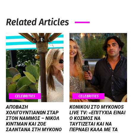
Related Articles
CELEBRITIES
CELEBRITIES
ΑΠΟΒΑΣΗ
KONIKOU ΣΤΟ MYKONOS
ΧΟΛΙΓΟΥΝΤΙΑΝΩΝ ΣΤΑΡ
LIVE TV: «ΕΠΙΤΥΧΙΑ ΕΙΝΑΙ
ΣΤΟΝ NΑΜΜΟΣ – ΝΙΚΟΛ
Ο ΚΟΣΜΟΣ ΝΑ
ΚΙΝΤΜΑΝ ΚΑΙ ΖΟΕ
ΤΑΥΤΙΖΕΤΑΙ KAI ΝΑ
ΣΑΛΝΤΑΝΑ ΣΤΗ ΜΥΚΟΝΟ
ΠΕΡΝΑΕΙ ΚΑΛΑ ΜΕ ΤΑ