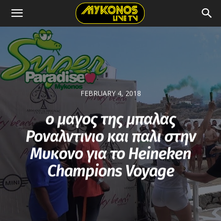
FEBRUARY 4, 2018
ο μαγος της μπαλας
Ροναλντινιο και παλι στην
Μυκονο για το Heineken
Champions Voyage