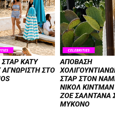
ITIES
CELEBRITIES
 ΣΤΑΡ KATY
ΑΠΟΒΑΣΗ
 ΑΓΝΩΡΙΣΤΗ ΣΤΟ
ΧΟΛΙΓΟΥΝΤΙΑΝΩ
OS
ΣΤΑΡ ΣΤΟΝ NΑΜ
ΝΙΚΟΛ ΚΙΝΤΜΑΝ
ΖΟΕ ΣΑΛΝΤΑΝΑ 
ΜΥΚΟΝΟ