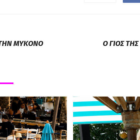
 ΣΤΗΝ ΜΥΚΟΝΟ
Ο ΓΙΟΣ ΤΗΣ