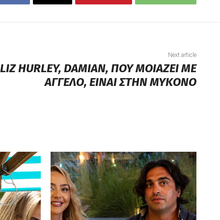
Next article
 LIZ HURLEY, DAMIAN, ΠΟΥ ΜΟΙΑΖΕΙ ΜΕ
ΑΓΓΕΛΟ, ΕΙΝΑΙ ΣΤΗΝ ΜΥΚΟΝΟ