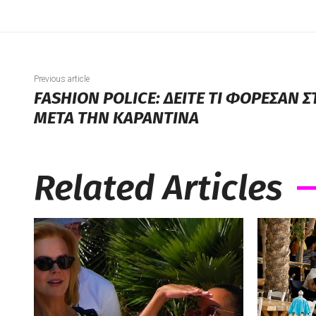
Previous article
FASHION POLICE: ΔΕΙΤΕ ΤΙ ΦΟΡΕΣΑΝ
ΜΕΤΑ ΤΗΝ ΚΑΡΑΝΤΙΝΑ
Related Articles