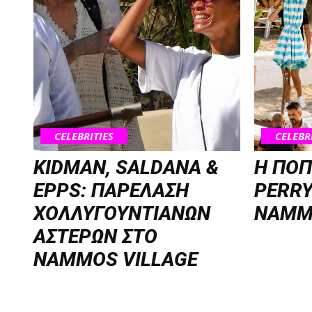
CELEBRITIES
CELEBR
KIDMAN, SALDANA &
H ΠΟΠ
EPPS: ΠΑΡΕΛΑΣΗ
PERRY
ΧΟΛΛΥΓΟΥΝΤΙΑΝΩΝ
NAMM
ΑΣΤΕΡΩΝ ΣΤΟ
NAMMOS VILLAGE