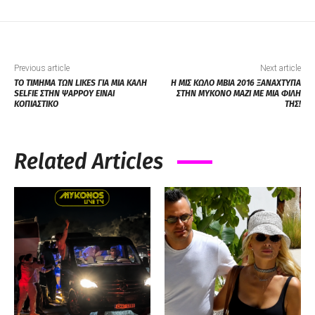
Previous article
Next article
ΤΟ ΤΙΜΗΜΑ ΤΩΝ LIKES ΓΙΑ ΜΙΑ ΚΑΛΗ
Η ΜΙΣ ΚΩΛΟ ΜΒΙΑ 2016 ΞΑΝΑΧΤΥΠΑ
SELFIE ΣΤΗΝ ΨΑΡΡΟΥ ΕΙΝΑΙ
ΣΤΗΝ ΜΥΚΟΝΟ ΜΑΖΙ ΜΕ ΜΙΑ ΦΙΛΗ
ΚΟΠΙΑΣΤΙΚΟ
ΤΗΣ!
Related Articles