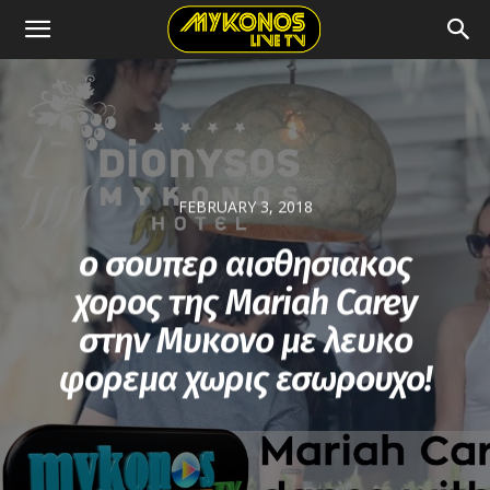
FEBRUARY 3, 2018
ο σουπερ αισθησιακος
χορος της Mariah Carey
στην Μυκονο με λευκο
φορεμα χωρις εσωρουχο!