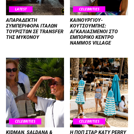
LATEST
CELEBRITIES
ΑΠΑΡΑΔΕΚΤΗ
ΚΑΙΝΟΥΡΓΙΟΥ-
ΣΥΜΠΕΡΙΦΟΡΑ ΙΤΑΛΩΝ
ΚΟΥΤΣΟΥΜΠΗΣ:
ΤΟΥΡΙΣΤΩΝ ΣΕ TRANSFER
ΑΓΚΑΛΙΑΣΜΕΝΟΙ ΣΤΟ
ΤΗΣ ΜΥΚΟΝΟΥ
ΕΜΠΟΡΙΚΟ ΚΕΝΤΡΟ
NAMMOS VILLAGE
CELEBRITIES
CELEBRITIES
KIDMAN, SALDANA &
H ΠΟΠ ΣΤΑΡ KATY PERRY