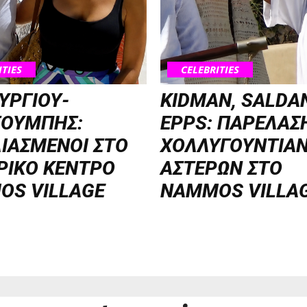
ITIES
CELEBRITIES
ΥΡΓΙΟΥ-
KIDMAN, SALDA
ΣΟΥΜΠΗΣ:
EPPS: ΠΑΡΕΛΑΣ
ΙΑΣΜΕΝΟΙ ΣΤΟ
ΧΟΛΛΥΓΟΥΝΤΙΑ
ΡΙΚΟ ΚΕΝΤΡΟ
ΑΣΤΕΡΩΝ ΣΤΟ
OS VILLAGE
NAMMOS VILLA