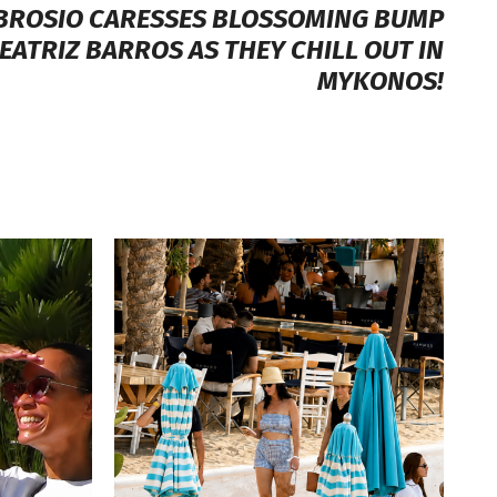
BROSIO CARESSES BLOSSOMING BUMP
EATRIZ BARROS AS THEY CHILL OUT IN
MYKONOS!