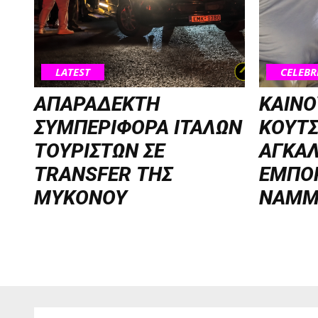
LATEST
CELEBR
ΑΠΑΡΑΔΕΚΤΗ
ΚΑΙΝΟ
ΣΥΜΠΕΡΙΦΟΡΑ ΙΤΑΛΩΝ
ΚΟΥΤ
ΤΟΥΡΙΣΤΩΝ ΣΕ
ΑΓΚΑΛ
TRANSFER ΤΗΣ
ΕΜΠΟ
ΜΥΚΟΝΟΥ
NAMM