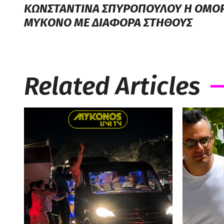
ΚΩΝΣΤΑΝΤΙΝΑ ΣΠΥΡΟΠΟΥΛΟΥ Η ΟΜΟ
ΜΥΚΟΝΟ ΜΕ ΔΙΑΦΟΡΑ ΣΤΗΘΟΥΣ
Related Articles