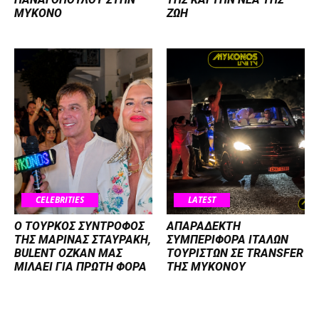
ΜΥΚΟΝΟ
ΖΩΗ
CELEBRITIES
LATEST
Ο ΤΟΥΡΚΟΣ ΣΥΝΤΡΟΦΟΣ
ΑΠΑΡΑΔΕΚΤΗ
ΤΗΣ ΜΑΡΙΝΑΣ ΣΤΑΥΡΑΚΗ,
ΣΥΜΠΕΡΙΦΟΡΑ ΙΤΑΛΩΝ
BULENT OZKAN ΜΑΣ
ΤΟΥΡΙΣΤΩΝ ΣΕ TRANSFER
ΜΙΛΑΕΙ ΓΙΑ ΠΡΩΤΗ ΦΟΡΑ
ΤΗΣ ΜΥΚΟΝΟΥ