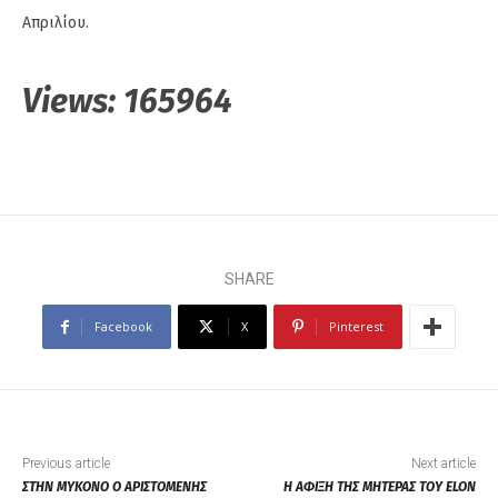
Απριλίου.
Views:
165964
SHARE
Facebook
X
Pinterest
Previous article
Next article
ΣΤΗΝ ΜΥΚΟΝΟ Ο ΑΡΙΣΤΟΜΕΝΗΣ
Η ΑΦΙΞΗ ΤΗΣ ΜΗΤΕΡΑΣ ΤΟΥ ELON