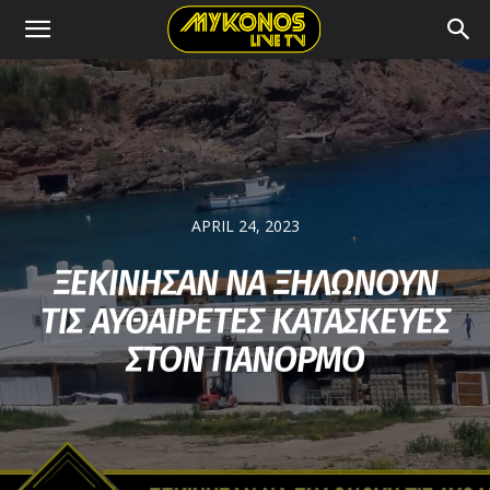
APRIL 24, 2023
ΞΕΚΙΝΗΣΑΝ ΝΑ ΞΗΛΩΝΟΥΝ
ΤΙΣ ΑΥΘΑΙΡΕΤΕΣ ΚΑΤΑΣΚΕΥΕΣ
ΣΤΟΝ ΠΑΝΟΡΜΟ