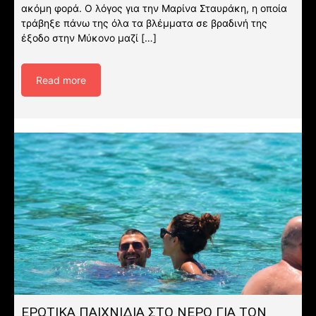
ακόμη φορά. Ο λόγος για την Μαρίνα Σταυράκη, η οποία
τράβηξε πάνω της όλα τα βλέμματα σε βραδινή της
έξοδο στην Μύκονο μαζί […]
Read more
ΕΡΩΤΙΚΑ ΠΑΙΧΝΙΔΙΑ ΣΤΟ ΝΕΡΟ ΓΙΑ ΤΟΝ