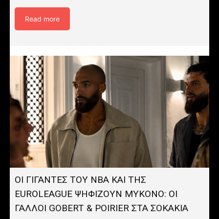
Read more
OI ΓΙΓΑΝΤΕΣ ΤΟΥ ΝΒΑ ΚΑΙ ΤΗΣ
EUROLEAGUE ΨΗΦΙΖΟΥΝ ΜΥΚΟΝΟ: ΟΙ
ΓΑΛΛΟΙ GOBERT & POIRIER ΣΤΑ ΣΟΚΑΚΙΑ