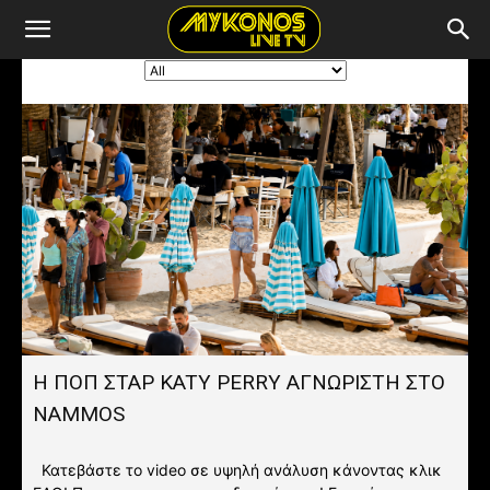
H ΠΟΠ ΣΤΑΡ KATY PERRY ΑΓΝΩΡΙΣΤΗ ΣΤΟ
NAMMOS
Κατεβάστε το video σε υψηλή ανάλυση κάνοντας κλικ