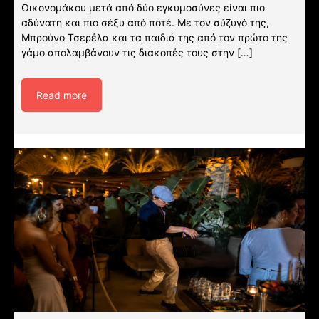
Οικονομάκου μετά από δύο εγκυμοσύνες είναι πιο
αδύνατη και πιο σέξυ από ποτέ. Με τον σύζυγό της,
Μπρούνο Τσερέλα και τα παιδιά της από τον πρώτο της
γάμο απολαμβάνουν τις διακοπές τους στην […]
Read more