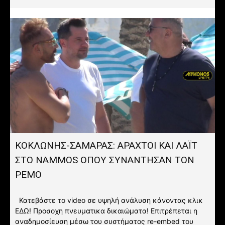
ΚΟΚΛΩΝΗΣ-ΣΑΜΑΡΑΣ: ΑΡΑΧΤΟΙ ΚΑΙ ΛΑΪΤ
ΣΤΟ NAMMOS ΟΠΟΥ ΣΥΝΑΝΤΗΣΑΝ ΤΟΝ
ΡΕΜΟ
Κατεβάστε το video σε υψηλή ανάλυση κάνοντας κλικ
ΕΔΩ! Προσοχη πνευματικα δικαιώματα! Επιτρέπεται η
αναδημοσίευση μέσω του συστήματος re-embed του