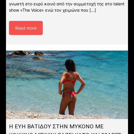
γνωστή στο ευρύ κοινό από την συμμετοχή της στο talent
show «The Voice» ενώ τον χειμώνα που […]
Read more
Η ΕΥΗ ΒΑΤΙΔΟΥ ΣΤΗΝ ΜΥΚΟΝΟ ΜΕ