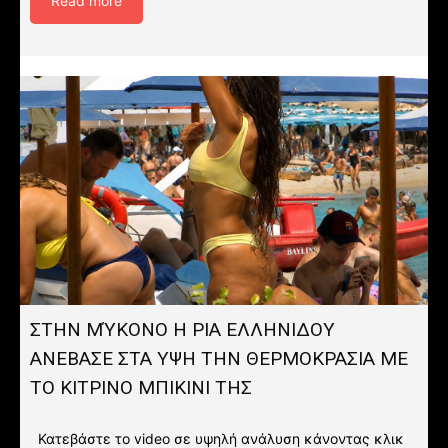
Read more
ΣΤΗΝ ΜΎΚΟΝΟ Η ΡΙΑ ΕΛΛΗΝΙΔΟΥ
ΑΝΕΒΑΣΕ ΣΤΑ ΥΨΗ ΤΗΝ ΘΕΡΜΟΚΡΑΣΙΑ ΜΕ
ΤΟ ΚΙΤΡΙΝΟ ΜΠΙΚΙΝΙ ΤΗΣ
Κατεβάστε το video σε υψηλή ανάλυση κάνοντας κλικ