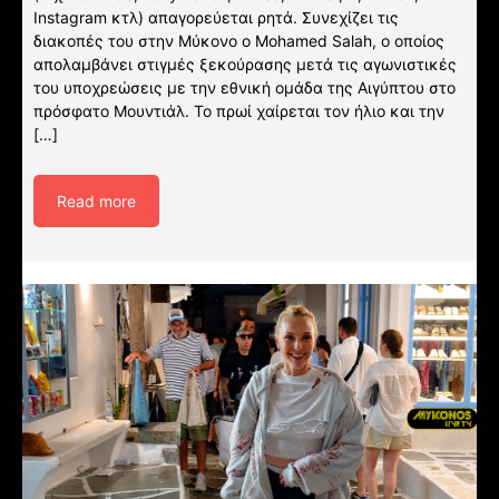
Instagram κτλ) απαγορεύεται ρητά. Συνεχίζει τις
διακοπές του στην Μύκονο ο Mohamed Salah, ο οποίος
απολαμβάνει στιγμές ξεκούρασης μετά τις αγωνιστικές
του υποχρεώσεις με την εθνική ομάδα της Αιγύπτου στο
πρόσφατο Μουντιάλ. To πρωί χαίρεται τον ήλιο και την
[…]
Read more