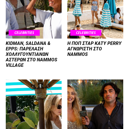
CELEBRITIES
CELEBRITIES
KIDMAN, SALDANA &
H ΠΟΠ ΣΤΑΡ KATY PERRY
EPPS: ΠΑΡΕΛΑΣΗ
ΑΓΝΩΡΙΣΤΗ ΣΤΟ
ΧΟΛΛΥΓΟΥΝΤΙΑΝΩΝ
NAMMOS
ΑΣΤΕΡΩΝ ΣΤΟ NAMMOS
VILLAGE