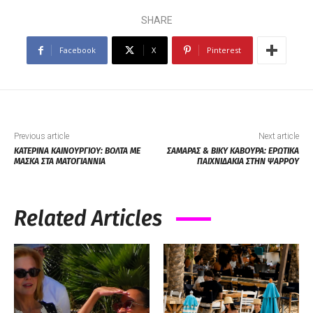
SHARE
Facebook
X
Pinterest
Previous article
Next article
ΚΑΤΕΡΙΝΑ ΚΑΙΝΟΥΡΓΙΟΥ: ΒΟΛΤΑ ΜΕ
ΣΑΜΑΡΑΣ & ΒΙΚΥ ΚΑΒΟΥΡΑ: ΕΡΩΤΙΚΑ
ΜΑΣΚΑ ΣΤΑ ΜΑΤΟΓΙΑΝΝΙΑ
ΠΑΙΧΝΙΔΑΚΙΑ ΣΤΗΝ ΨΑΡΡΟΥ
Related Articles