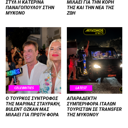
ΣΤΥΛ Η ΚΑΤΕΡΙΝΑ
ΜΙΛΑΕΙ ΓΙΑ ΤΗΝ ΚΟΡΗ
ΠΑΝΑΓΟΠΟΥΛΟΥ ΣΤΗΝ
ΤΗΣ ΚΑΙ ΤΗΝ ΝΕΑ ΤΗΣ
ΜΥΚΟΝΟ
ΖΩΗ
CELEBRITIES
LATEST
Ο ΤΟΥΡΚΟΣ ΣΥΝΤΡΟΦΟΣ
ΑΠΑΡΑΔΕΚΤΗ
ΤΗΣ ΜΑΡΙΝΑΣ ΣΤΑΥΡΑΚΗ,
ΣΥΜΠΕΡΙΦΟΡΑ ΙΤΑΛΩΝ
BULENT OZKAN ΜΑΣ
ΤΟΥΡΙΣΤΩΝ ΣΕ TRANSFER
ΜΙΛΑΕΙ ΓΙΑ ΠΡΩΤΗ ΦΟΡΑ
ΤΗΣ ΜΥΚΟΝΟΥ