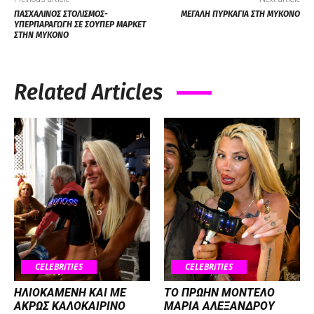
ΠΑΣΧΑΛΙΝΟΣ ΣΤΟΛΙΣΜΟΣ-
ΜΕΓΑΛΗ ΠΥΡΚΑΓΙΑ ΣΤΗ ΜΥΚΟΝΟ
ΥΠΕΡΠΑΡΑΓΩΓΗ ΣΕ ΣΟΥΠΕΡ ΜΑΡΚΕΤ
ΣΤΗΝ ΜΥΚΟΝΟ
Related Articles
CELEBRITIES
CELEBRITIES
ΗΛΙΟΚΑΜΕΝΗ ΚΑΙ ΜΕ
ΤΟ ΠΡΩΗΝ ΜΟΝΤΕΛΟ
ΑΚΡΩΣ ΚΑΛΟΚΑΙΡΙΝΟ
ΜΑΡΙΑ ΑΛΕΞΑΝΔΡΟΥ